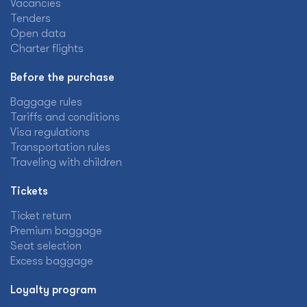
Vacancies
Tenders
Open data
Charter flights
Before the purchase
Baggage rules
Tariffs and conditions
Visa regulations
Transportation rules
Traveling with children
Tickets
Ticket return
Premium baggage
Seat selection
Excess baggage
Loyalty program