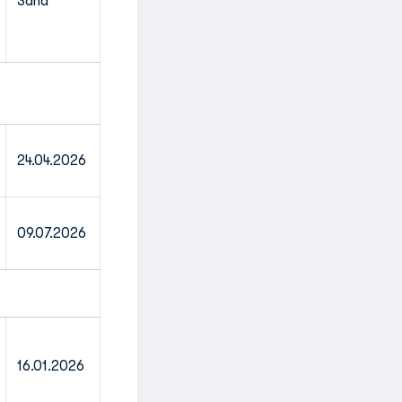
Sana
24.04.2026
09.07.2026
16.01.2026