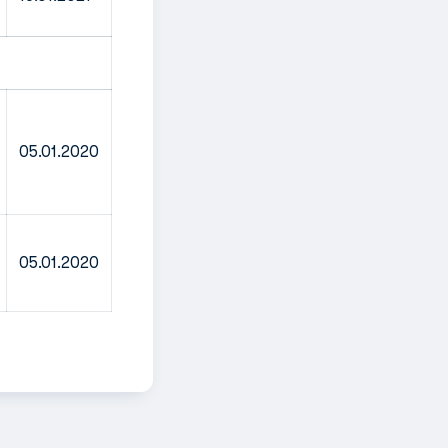
05.01.2020
05.01.2020