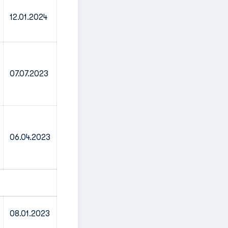
12.01.2024
07.07.2023
06.04.2023
08.01.2023