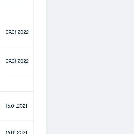
09.01.2022
09.01.2022
16.01.2021
16.01.2021