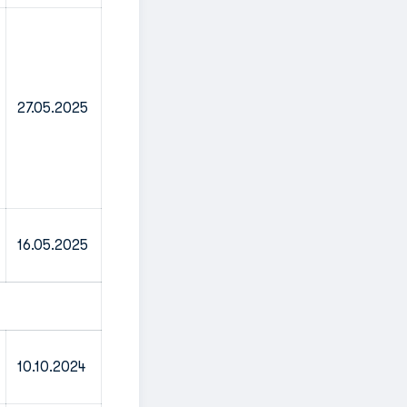
27.05.2025
16.05.2025
10.10.2024