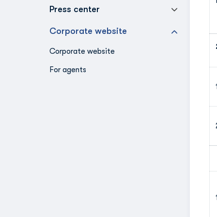
Press center
Corporate website
Corporate website
For agents