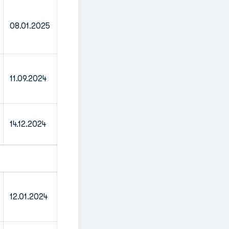
08.01.2025
11.09.2024
14.12.2024
12.01.2024