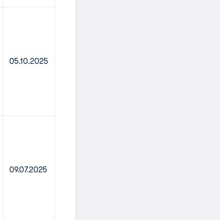
05.10.2025
09.07.2025