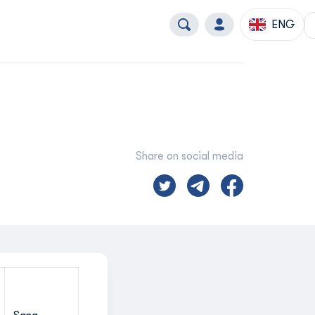
ENG
Share on social media