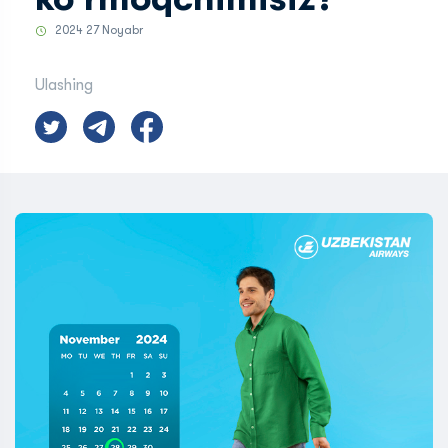
2024 27 Noyabr
Ulashing