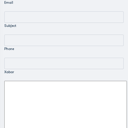
Email
Subject
Phone
Xabar