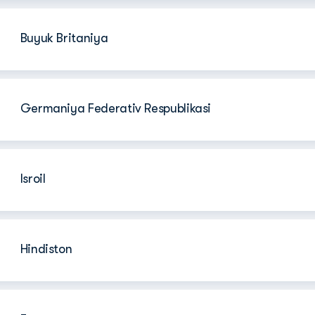
Buyuk Britaniya
Germaniya Federativ Respublikasi
Isroil
Hindiston