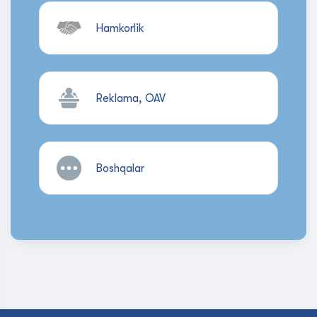
Hamkorlik
Reklama, OAV
Boshqalar