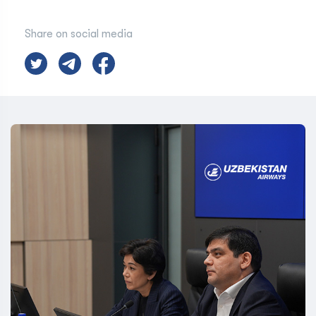
Share on social media