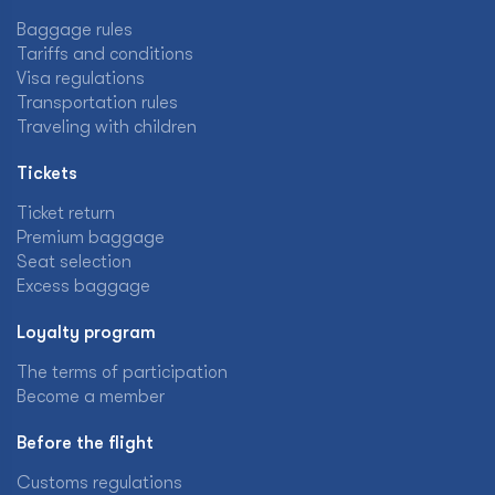
Baggage rules
Tariffs and conditions
Visa regulations
Transportation rules
Traveling with children
Tickets
Ticket return
Premium baggage
Seat selection
Excess baggage
Loyalty program
The terms of participation
Become a member
Before the flight
Customs regulations