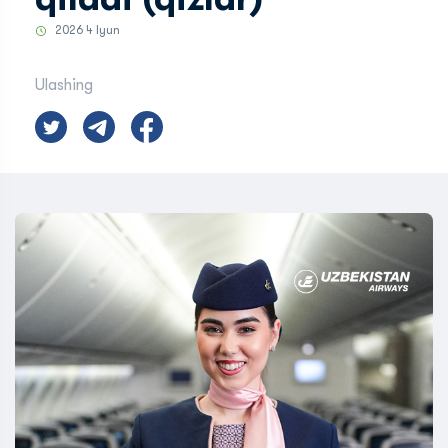
2026 4 Iyun
Ulashing