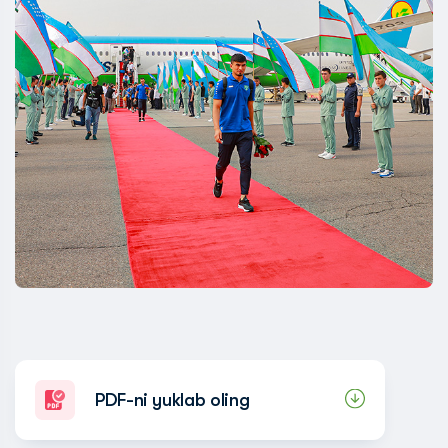
PDF-ni yuklab oling