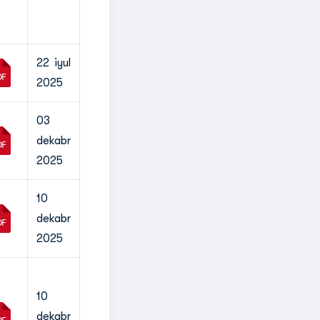
22 iyul
2025
03
dekabr
2025
10
dekabr
2025
10
dekabr