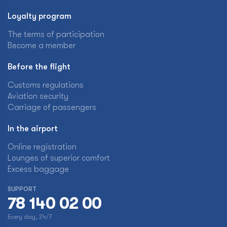
Loyalty program
The terms of participation
Become a member
Before the flight
Customs regulations
Aviation security
Carriage of passengers
In the airport
Online registration
Lounges of superior comfort
Excess baggage
SUPPORT
78 140 02 00
Every day, 24/7