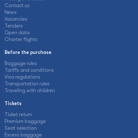
Contact us
News
Vacancies
Tenders
Open data
Charter flights
Before the purchase
Baggage rules
Tariffs and conditions
Visa regulations
Transportation rules
Traveling with children
Tickets
Ticket return
Premium baggage
Seat selection
Excess baggage