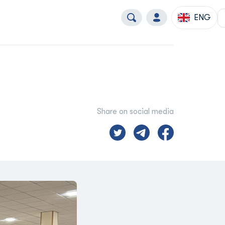
ENG
Share on social media