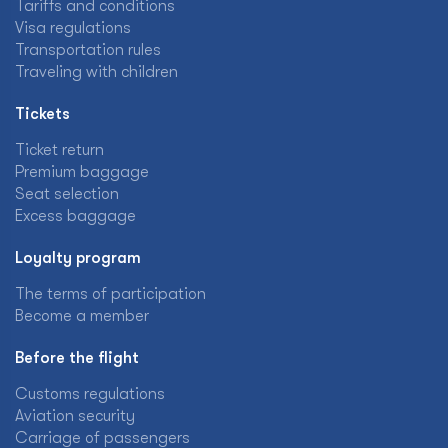
Tariffs and conditions
Visa regulations
Transportation rules
Traveling with children
Tickets
Ticket return
Premium baggage
Seat selection
Excess baggage
Loyalty program
The terms of participation
Become a member
Before the flight
Customs regulations
Aviation security
Carriage of passengers