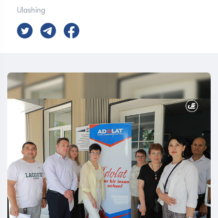
Ulashing