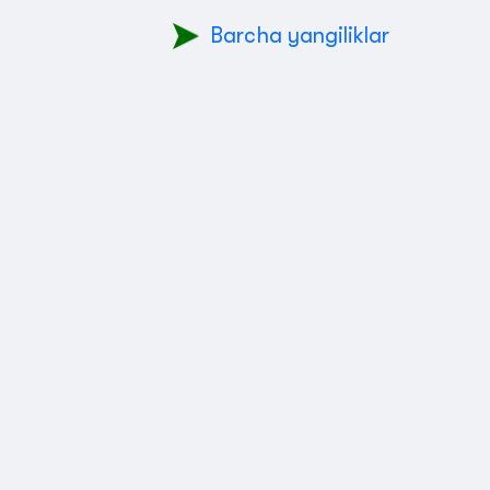
Barcha yangiliklar