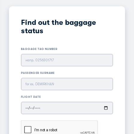
Find out the baggage
status
BAGGAGE TAG NUMBER
PASSENGER SURNAME
FLIGHT DATE