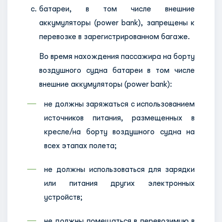
батареи, в том числе внешние
аккумуляторы (power bank), запрещены к
перевозке в зарегистрированном багаже.
Во время нахождения пассажира на борту
воздушного судна батареи в том числе
внешние аккумуляторы (power bank):
не должны заряжаться с использованием
источников питания, размещенных в
кресле/на борту воздушного судна на
всех этапах полета;
не должны использоваться для зарядки
или питания других электронных
устройств;
не должны помещаться в перевозимую в