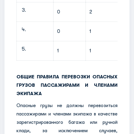
0
2
0
0
1
1
1
1
1
ОБЩИЕ ПРАВИЛА ПЕРЕВОЗКИ ОПАСНЫХ
ГРУЗОВ ПАССАЖИРАМИ И ЧЛЕНАМИ
ЭКИПАЖА
Опасные грузы не должны перевозиться
пассажирами и членами экипажа в качестве
зарегистрированного багажа или ручной
клади, за исключением случаев,