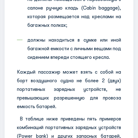
салоне ручную кладь (Cabin baggage),
которая размещается над креслами на
багажных полках;
должны находиться в сумке или иной
багажной емкости с личными вещами под
сидением впереди стоящего кресла.
Каждый пассажир может взять с собой на
борт воздушного судна не более 2 (двух)
портативных зарядных устройств, не
превышающих разрешенную для провоза
емкость батарей.
В таблице ниже приведены пять примеров
комбинаций портативных зарядных устройств
(Power bank) и других запасных батарей,