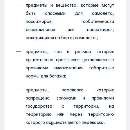
предметы и вещества, которые могут
быть опасными для самолета,
пассажиров, собственности
авиакомпании или пассажиров,
находящихся на борту самолета ;
предметы, вес и размер которых
существенно превышают установленные
правилами авиакомпании габаритные
нормы для багажа;
предметы, перевозка которых
запрещена законами и правилами
государства с территории, на
территорию или через территорию
которого осуществляется перевозка.