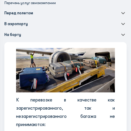
Перечень услуг авиакомпании
Перед полетом
В аэропорту
На борту
К перевозке в качестве как
зарегистрированного, так и
незарегистрированного багажа не
принимаются: