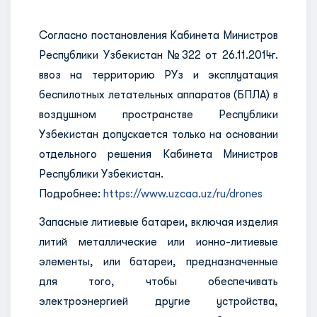
Согласно постановления Кабинета Министров
Республики Узбекистан №322 от 26.11.2014г.
ввоз на территорию РУз и эксплуатация
беспилотных летательных аппаратов (БПЛА) в
воздушном пространстве Республики
Узбекистан допускается только на основании
отдельного решения Кабинета Министров
Республики Узбекистан.
Подробнее:
https://www.uzcaa.uz/ru/drones
Запасные литиевые батареи, включая изделия
литий металлические или ионно-литиевые
элементы, или батареи, предназначенные
для того, чтобы обеспечивать
электроэнергией другие устройства,