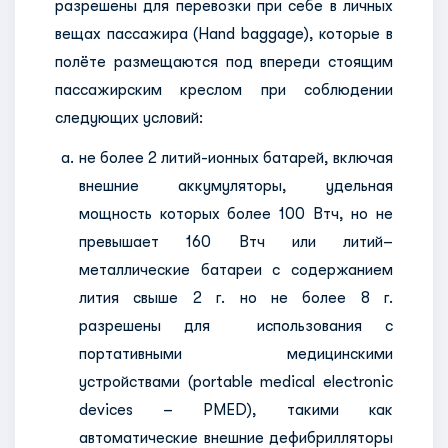
разрешены для перевозки при себе в личных
вещах пассажира (Hand baggage), которые в
полёте размещаются под впереди стоящим
пассажирским креслом при соблюдении
следующих условий:
не более 2 литий-ионных батарей, включая
внешние аккумуляторы, удельная
мощность которых более 100 Втч, но не
превышает 160 Втч или литий–
металлические батареи с содержанием
лития свыше 2 г. но не более 8 г.
разрешены для использования с
портативными медицинскими
устройствами (portable medical electronic
devices – PMED), такими как
автоматические внешние дефибрилляторы