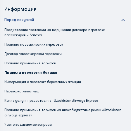
Информация
Перед покупкой
Предъявление претензий на нарушении договора перевозки
пассажиров и багажа
Правила пассажирских перевозок
Договор пассажирской перевозки
Правила применения тарифов
Правила перевозки багажа
Информация о перевозке беременных женщин
Перевозка животных
Какие услуги предоставляет Uzbekistan Airways Express
Правила применения тарифов на низкобюджетные рейсы «Uzbekistan
airways express»
Часто задаваемые вопросы