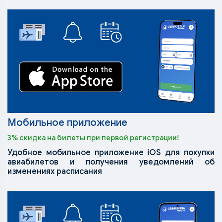
Мобильное приложение
3% скидка на билеты при первой регистрации!
Удобное мобильное приложение iOS для покупки
авиабилетов и получения уведомлений об
изменениях расписания