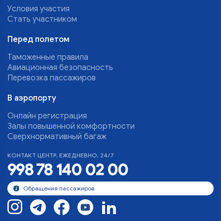
Условия участия
Стать участником
Перед полетом
Таможенные правила
Авиационная безопасность
Перевозка пассажиров
В аэропорту
Онлайн регистрация
Залы повышенной комфортности
Сверхнормативный багаж
КОНТАКТ ЦЕНТР, ЕЖЕДНЕВНО, 24/7
998 78 140 02 00
Обращения пассажиров