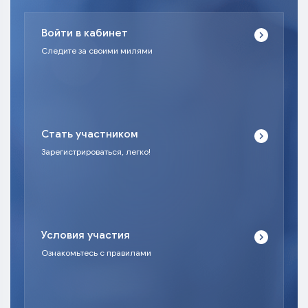
Войти в кабинет
Следите за своими милями
Стать участником
Зарегистрироваться, легко!
Условия участия
Ознакомьтесь с правилами