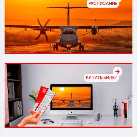
РАСПИСАНИЕ
КУПИТЬ БИЛЕТ