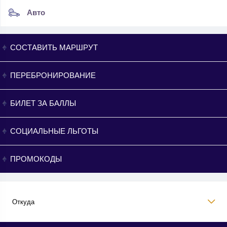
Авто
СОСТАВИТЬ МАРШРУТ
ПЕРЕБРОНИРОВАНИЕ
БИЛЕТ ЗА БАЛЛЫ
СОЦИАЛЬНЫЕ ЛЬГОТЫ
ПРОМОКОДЫ
Откуда