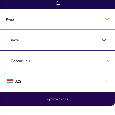
Куда
Дата
Пассажиры
UZS
Купить билет