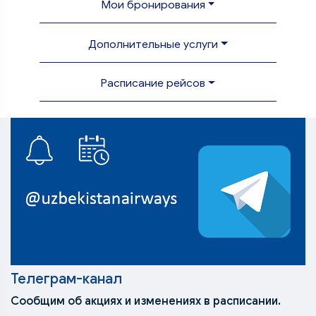
Мои бронирования
Дополнительные услуги
Расписание рейсов
Телеграм-канал
Сообщим об акциях и изменениях в расписании.