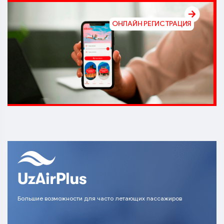
ОНЛАЙН РЕГИСТРАЦИЯ
Большие возможности для часто летающих пассажиров