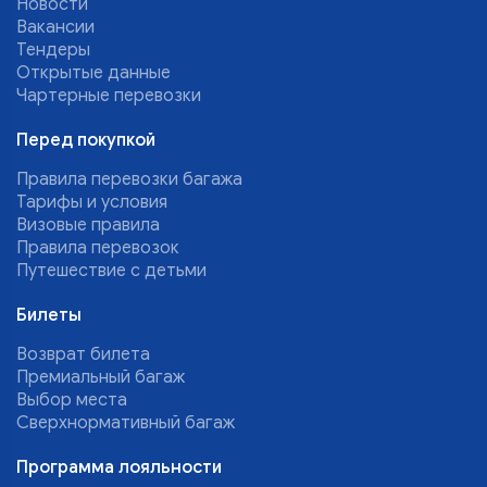
Новости
Вакансии
Тендеры
Открытые данные
Чартерные перевозки
Перед покупкой
Правила перевозки багажа
Тарифы и условия
Визовые правила
Правила перевозок
Путешествие с детьми
Билеты
Возврат билета
Премиальный багаж
Выбор места
Сверхнормативный багаж
Программа лояльности