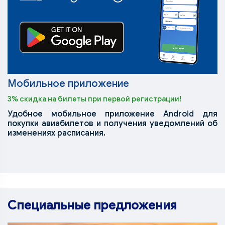
Мобильное приложение
3% скидка на билеты при первой регистрации!
Удобное мобильное приложение Android для
покупки авиабилетов и получения уведомлений об
изменениях расписания.
Специальные предложения