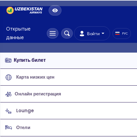
Открытые
Войти
РУС
данные
Купить билет
Карта низких цен
Онлайн регистрация
Lounge
Отели