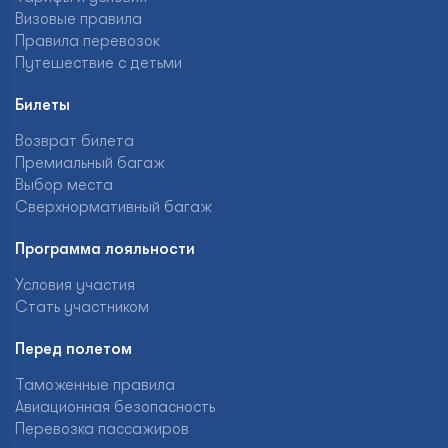
Визовые правила
Правила перевозок
Путешествие с детьми
Билеты
Возврат билета
Премиальный багаж
Выбор места
Сверхнормативный багаж
Программа лояльности
Условия участия
Стать участником
Перед полетом
Таможенные правила
Авиационная безопасность
Перевозка пассажиров