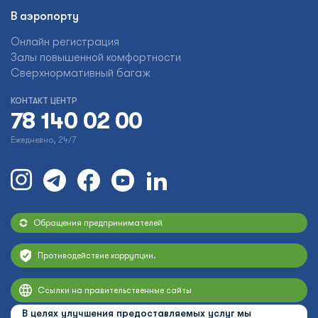
В аэропорту
Онлайн регистрация
Залы повышенной комфортности
Сверхнормативный багаж
КОНТАКТ ЦЕНТР
78 140 02 00
Ежедневно, 24/7
Обращения предпринимателей
Противодействие коррупции.
Ссылки на правительственные сайты
В целях улучшения предоставляемых услуг мы