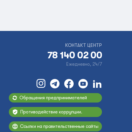
КОНТАКТ ЦЕНТР
78 140 02 00
Ежедневно, 24/7
Обращения предпринимателей
Противодействие коррупции.
Ссылки на правительственные сайты