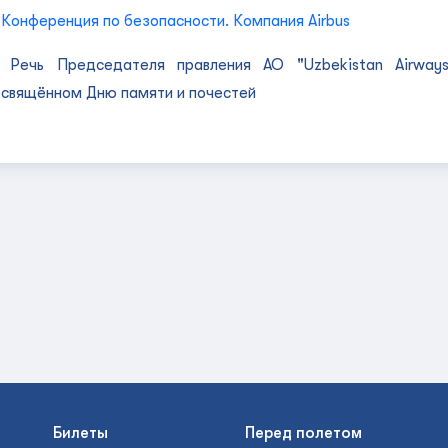
 Конференция по безопасности. Компания Airbus
) Речь Председателя правления АО "Uzbekistan Airways
освящённом Дню памяти и почестей
Билеты
Перед полетом