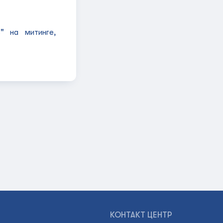
" на митинге,
КОНТАКТ ЦЕНТР