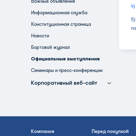
Важные объявления
4)
Информационная служба
5
Конституционная страница
п
Новости
Бортовой журнал
Официальные выступления
Семинары и пресс-конференции
Корпоративный веб-сайт
Компания
Перед покупкой