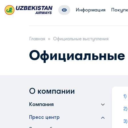
Информация
Покупк
Главная
Официальные выступления
Официальные 
О компании
1
Компания
2)
Пресс центр
3)