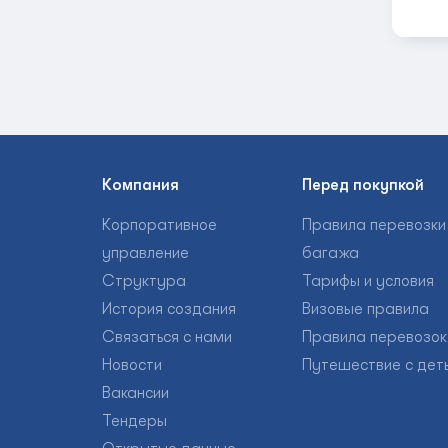
Компания
Перед покупкой
Корпоративное
Правила перевозки
управление
багажа
Структура
Тарифы и условия
История создания
Визовые правила
Связаться с нами
Правила перевозок
Новости
Путешествие с дет
Вакансии
Тендеры