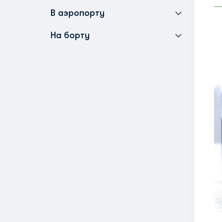
В аэропорту
На борту