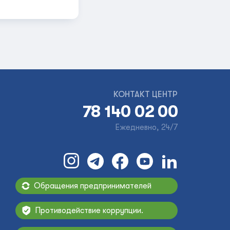
КОНТАКТ ЦЕНТР
78 140 02 00
Ежедневно, 24/7
Обращения предпринимателей
Противодействие коррупции.