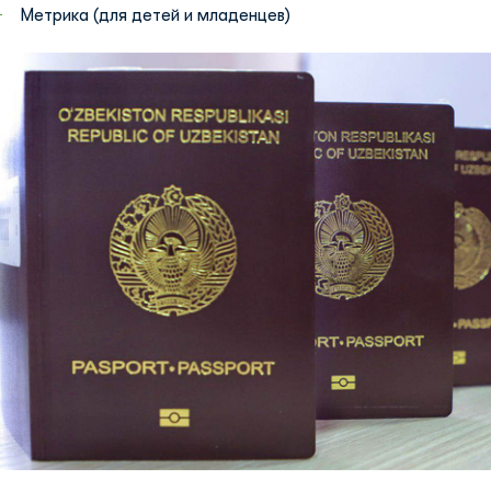
Метрика (для детей и младенцев)