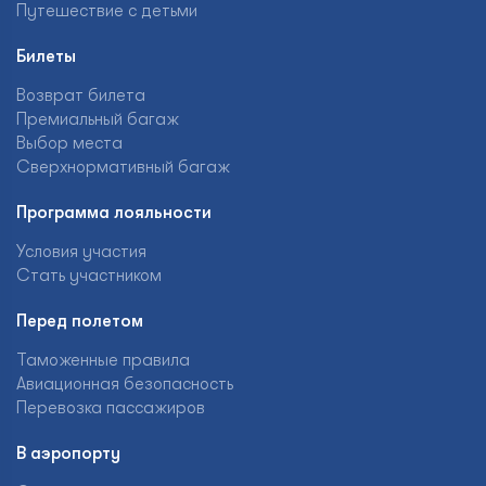
Путешествие с детьми
Билеты
Возврат билета
Премиальный багаж
Выбор места
Сверхнормативный багаж
Программа лояльности
Условия участия
Стать участником
Перед полетом
Таможенные правила
Авиационная безопасность
Перевозка пассажиров
В аэропорту