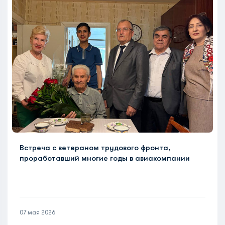
Встреча с ветераном трудового фронта,
проработавший многие годы в авиакомпании
07 мая 2026