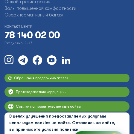
Онлайн регистрация
Залы повышенной комфортности
Сверхнормативный багаж
КОНТАКТ ЦЕНТР
78 140 02 00
Ежедневно, 24/7
Обращения предпринимателей
Противодействие коррупции.
Ссылки на правительственные сайты
В целях улучшения предоставляемых услуг мы
используем cookies на сайте. Оставаясь на сайте,
вы принимаете условия
политики