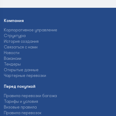
Компания
Корпоративное управление
Структура
История создания
Связаться с нами
Новости
Вакансии
Тендеры
Открытые данные
Чартерные перевозки
Перед покупкой
Правила перевозки багажа
Тарифы и условия
Визовые правила
Правила перевозок