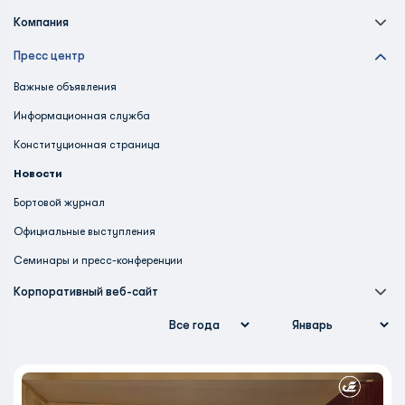
Компания
Пресс центр
Важные объявления
Информационная служба
Конституционная страница
Новости
Бортовой журнал
Официальные выступления
Семинары и пресс-конференции
Корпоративный веб-сайт