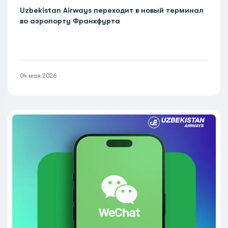
Uzbekistan Airways переходит в новый терминал
во аэропорту Франкфурта
04 мая 2026