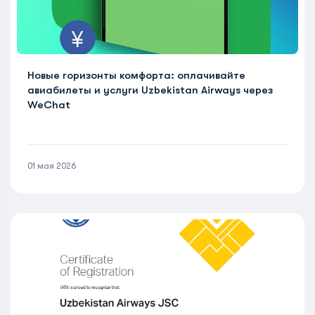
Новые горизонты комфорта: оплачивайте
авиабилеты и услуги Uzbekistan Airways через
WeChat
01 мая 2026