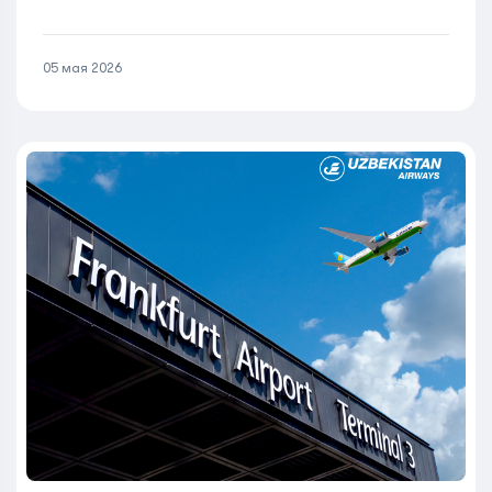
05 мая 2026