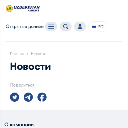
Открытые данные
РУС
Главная
Новости
Новости
Поделиться
О компании