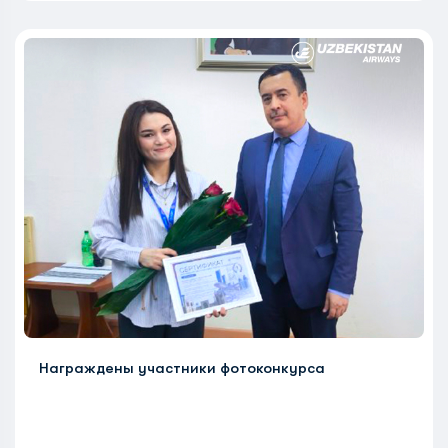
Награждены участники фотоконкурса