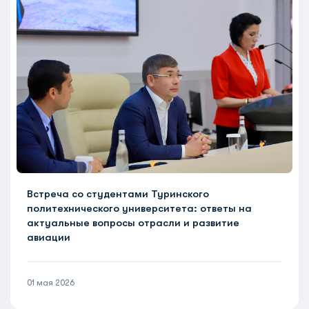
Встреча со студентами Туринского
политехнического университета: ответы на
актуальные вопросы отрасли и развитие
авиации
01 мая 2026