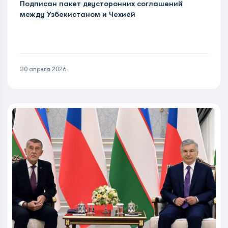
Подписан пакет двусторонних соглашений
между Узбекистаном и Чехией
30 апреля 2026