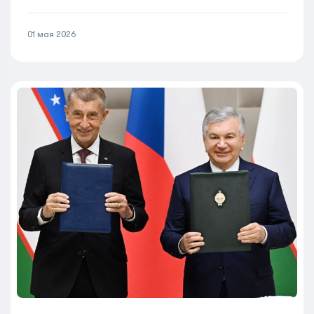
01 мая 2026