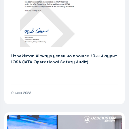
Uzbekistan Airways успешно прошла 10-ый аудит
IOSA (IATA Operational Safety Audit)
01 мая 2026