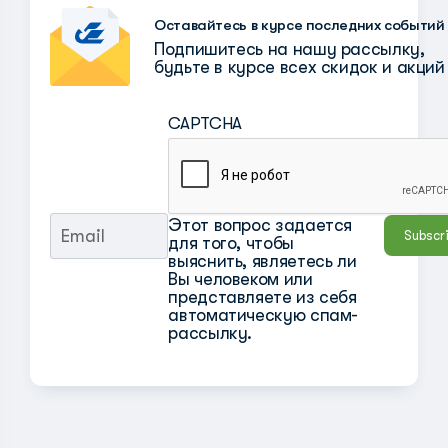
Оставайтесь в курсе последних событий
Подпишитесь на нашу рассылку,
будьте в курсе всех скидок и акций
CAPTCHA
Этот вопрос задается
для того, чтобы
выяснить, являетесь ли
Вы человеком или
представляете из себя
автоматическую спам-
рассылку.