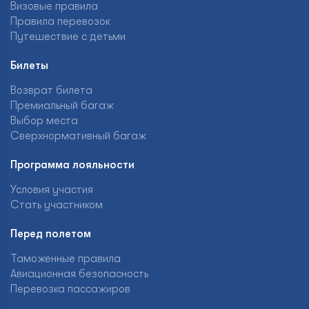
Визовые правила
Правила перевозок
Путешествие с детьми
Билеты
Возврат билета
Премиальный багаж
Выбор места
Сверхнормативный багаж
Программа лояльности
Условия участия
Стать участником
Перед полетом
Таможенные правила
Авиационная безопасность
Перевозка пассажиров