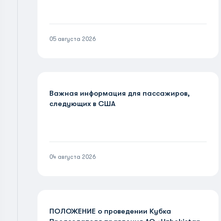
05 августа 2026
Важная информация для пассажиров,
следующих в США
04 августа 2026
ПОЛОЖЕНИЕ о проведении Кубка