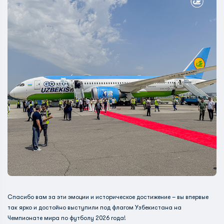
Спасибо вам за эти эмоции и историческое достижение – вы впервые
так ярко и достойно выступили под флагом Узбекистана на
Чемпионате мира по футболу 2026 года!