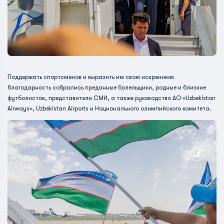
Поддержать спортсменов и выразить им свою искреннюю
благодарность собрались преданные болельщики, родные и близкие
футболистов, представители СМИ, а также руководство АО «Uzbekistan
Airways», Uzbekistan Airports и Национального олимпийского комитета.