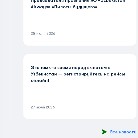
Председателя правления АО «Uzbekistan
Airways» «Пилоты будущего»
28 июля 2026
Экономьте время перед вылетом в
Узбекистан — регистрируйтесь на рейсы
онлайн!
27 июля 2026
Все новости