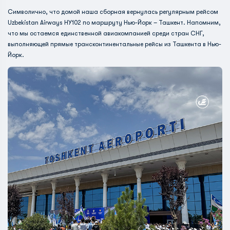
Символично, что домой наша сборная вернулась регулярным рейсом
Uzbekistan Airways HY102 по маршруту Нью-Йорк – Ташкент. Напомним,
что мы остаемся единственной авиакомпанией среди стран СНГ,
выполняющей прямые трансконтинентальные рейсы из Ташкента в Нью-
Йорк.