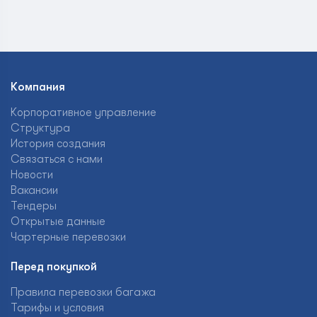
Компания
Корпоративное управление
Структура
История создания
Связаться с нами
Новости
Вакансии
Тендеры
Открытые данные
Чартерные перевозки
Перед покупкой
Правила перевозки багажа
Тарифы и условия