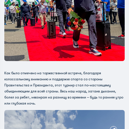
Как было отмечено на торжественной встрече, благодаря
колоссальному вниманию и поддержке спорта со стороны
Правительства и Президента, этот турнир стал по-настоящему
объединяющим для всей страны. Весь наш народ, затаив дыхание,
болел за ребят, невзирая на разницу во времени – будь то раннее утро
или глубокая ночь.