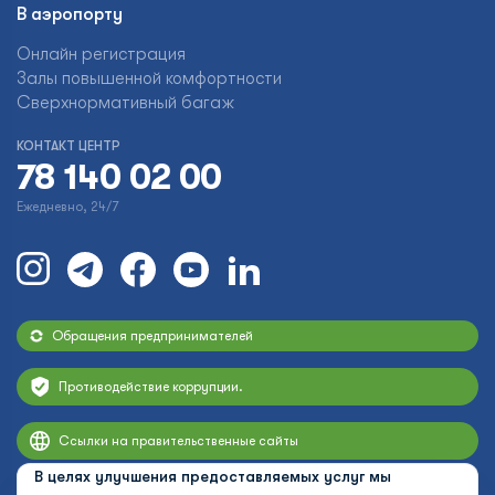
В аэропорту
Онлайн регистрация
Залы повышенной комфортности
Сверхнормативный багаж
КОНТАКТ ЦЕНТР
78 140 02 00
Ежедневно, 24/7
Обращения предпринимателей
Противодействие коррупции.
Ссылки на правительственные сайты
В целях улучшения предоставляемых услуг мы