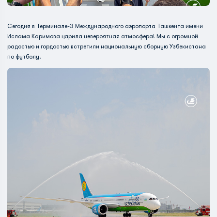
Сегодня в Терминале-3 Международного аэропорта Ташкента имени
Ислама Каримова царила невероятная атмосфера! Мы с огромной
радостью и гордостью встретили национальную сборную Узбекистана
по футболу.