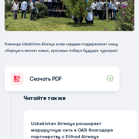
Команда Uzbekistan Airways всем сердцем поддерживает нашу
сборную и желает новых, красивых побед в будущих турнирах!
Скачать PDF
Читайте также
Uzbekistan Airways расширяет
маршрутную сеть в ОАЭ благодаря
партнерству с Etihad Airways