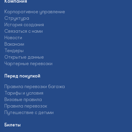
Компания
Корпоративное управление
Структура
История создания
Связаться с нами
Новости
Вакансии
Тендеры
Открытые данные
Чартерные перевозки
Перед покупкой
Правила перевозки багажа
Тарифы и условия
Визовые правила
Правила перевозок
Путешествие с детьми
Билеты