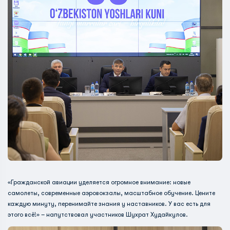
«Гражданской авиации уделяется огромное внимание: новые
самолеты, современные аэровокзалы, масштабное обучение. Цените
каждую минуту, перенимайте знания у наставников. У вас есть для
этого всё!» – напутствовал участников Шухрат Худайкулов.