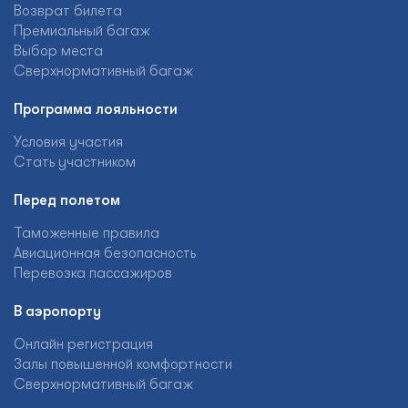
Возврат билета
Премиальный багаж
Выбор места
Сверхнормативный багаж
Программа лояльности
Условия участия
Стать участником
Перед полетом
Таможенные правила
Авиационная безопасность
Перевозка пассажиров
В аэропорту
Онлайн регистрация
Залы повышенной комфортности
Сверхнормативный багаж