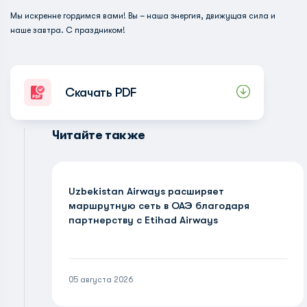
Мы искренне гордимся вами! Вы – наша энергия, движущая сила и
наше завтра. С праздником!
Скачать PDF
Читайте также
Uzbekistan Airways расширяет
маршрутную сеть в ОАЭ благодаря
партнерству с Etihad Airways
05 августа 2026