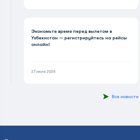
Экономьте время перед вылетом в
Узбекистан — регистрируйтесь на рейсы
онлайн!
27 июля 2026
Все новости