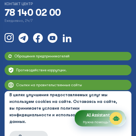
КОНТАКТ ЦЕНТР
78 140 02 00
Ежедневно, 24/7
Обращения предпринимателей
Противодействие коррупции.
Ссылки на правительственные сайты
В целях улучшения предоставляемых услуг мы
используем cookies на сайте. Оставаясь на сайте,
вы принимаете условия
политики
конфидециальности и использования персональных
AI Assistant
данных.
Нужна помощь?