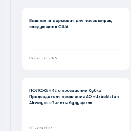
Важная информация для пассажиров,
следующих в США
04 августа 2026
ПОЛОЖЕНИЕ о проведении Кубка
Председателя правления АО «Uzbekistan
Airways» «Пилоты будущего»
28 июля 2026