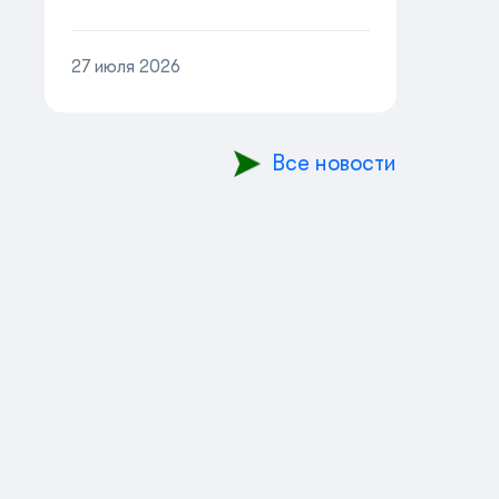
онлайн!
27 июля 2026
Все новости