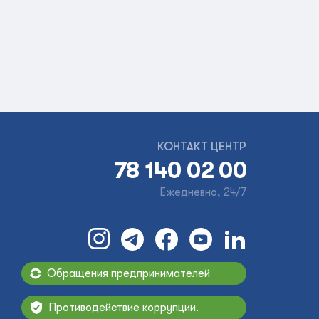
КОНТАКТ ЦЕНТР
78 140 02 00
Ежедневно, 24/7
Обращения предпринимателей
Противодействие коррупции.