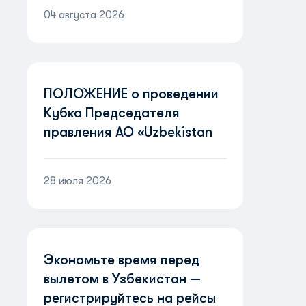
04 августа 2026
ПОЛОЖЕНИЕ о проведении
Кубка Председателя
правления АО «Uzbekistan
Airways» «Пилоты
будущего»
28 июля 2026
Экономьте время перед
вылетом в Узбекистан —
регистрируйтесь на рейсы