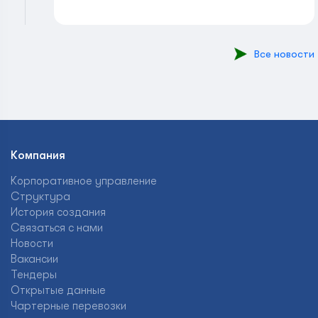
Все новости
Компания
Корпоративное управление
Структура
История создания
Связаться с нами
Новости
Вакансии
Тендеры
Открытые данные
Чартерные перевозки