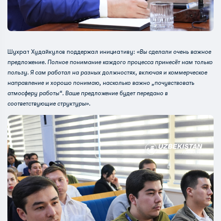
Шухрат Худайкулов поддержал инициативу:
«Вы сделали очень важное
предложение. Полное понимание каждого процесса принесёт нам только
пользу. Я сам работал на разных должностях, включая и коммерческое
направление и хорошо понимаю, насколько важно „почувствовать
атмосферу работы“. Ваше предложение будет передано в
соответствующие структуры».