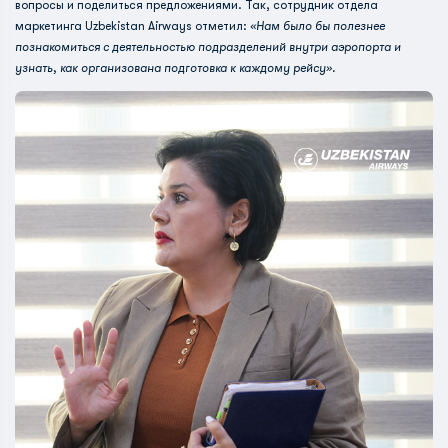
вопросы и поделиться предложениями. Так, сотрудник отдела
маркетинга Uzbekistan Airways отметил:
«Нам было бы полезнее
познакомиться с деятельностью подразделений внутри аэропорта и
узнать, как организована подготовка к каждому рейсу».