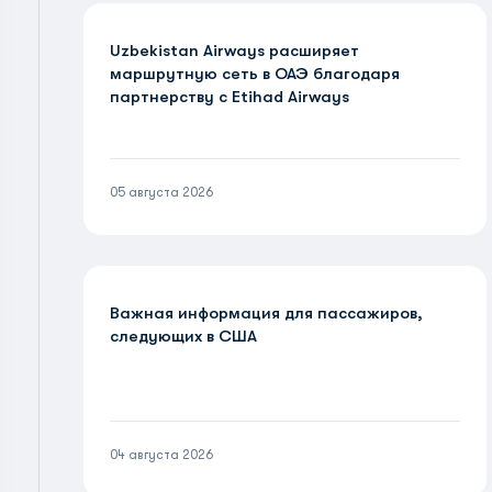
Uzbekistan Airways расширяет
маршрутную сеть в ОАЭ благодаря
партнерству с Etihad Airways
05 августа 2026
Важная информация для пассажиров,
следующих в США
04 августа 2026