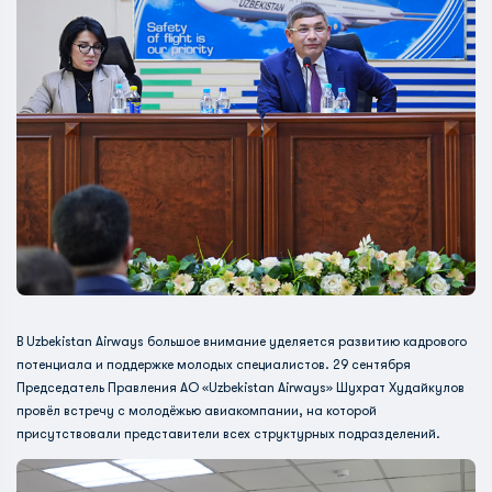
В Uzbekistan Airways большое внимание уделяется развитию кадрового
потенциала и поддержке молодых специалистов. 29 сентября
Председатель Правления АО «Uzbekistan Airways» Шухрат Худайкулов
провёл встречу с молодёжью авиакомпании, на которой
присутствовали представители всех структурных подразделений.