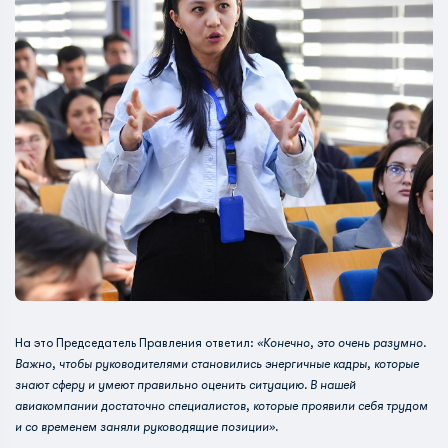
На это Председатель Правления ответил:
«Конечно, это очень разумно.
Важно, чтобы руководителями становились энергичные кадры, которые
знают сферу и умеют правильно оценить ситуацию. В нашей
авиакомпании достаточно специалистов, которые проявили себя трудом
и со временем заняли руководящие позиции».