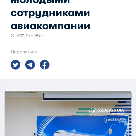
сотрудниками
авиакомпании
2025 2 октября
Поделиться