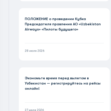
ПОЛОЖЕНИЕ о проведении Кубка
Председателя правления АО «Uzbekistan
Airways» «Пилоты будущего»
28 июля 2026
Экономьте время перед вылетом в
Узбекистан — регистрируйтесь на рейсы
онлайн!
27 июля 2026