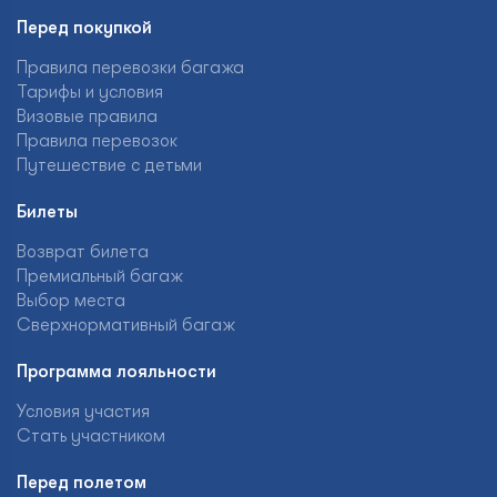
Перед покупкой
Правила перевозки багажа
Тарифы и условия
Визовые правила
Правила перевозок
Путешествие с детьми
Билеты
Возврат билета
Премиальный багаж
Выбор места
Сверхнормативный багаж
Программа лояльности
Условия участия
Стать участником
Перед полетом