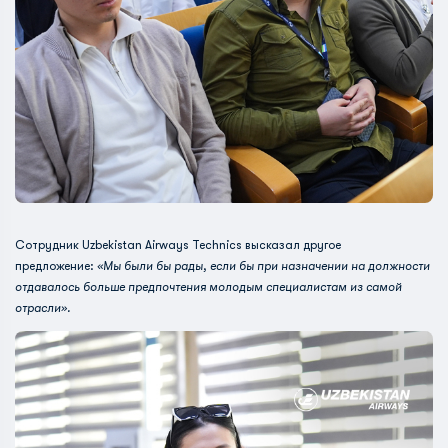
Сотрудник Uzbekistan Airways Technics высказал другое
предложение:
«Мы были бы рады, если бы при назначении на должности
отдавалось больше предпочтения молодым специалистам из самой
отрасли».