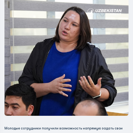
Молодые сотрудники получили возможность напрямую задать свои