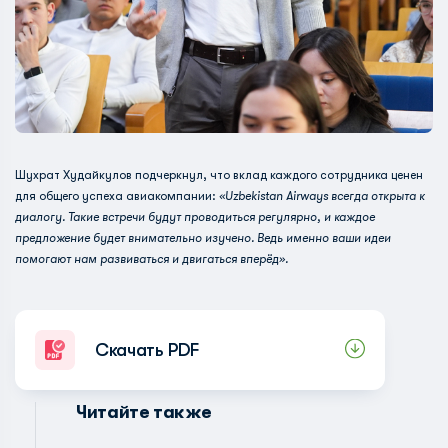
Шухрат Худайкулов подчеркнул, что вклад каждого сотрудника ценен
для общего успеха авиакомпании:
«Uzbekistan Airways всегда открыта к
диалогу. Такие встречи будут проводиться регулярно, и каждое
предложение будет внимательно изучено. Ведь именно ваши идеи
помогают нам развиваться и двигаться вперёд».
Скачать PDF
Читайте также