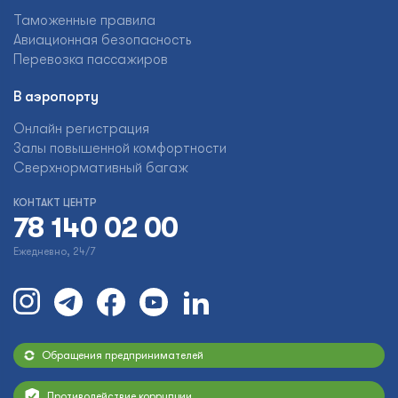
Таможенные правила
Авиационная безопасность
Перевозка пассажиров
В аэропорту
Онлайн регистрация
Залы повышенной комфортности
Сверхнормативный багаж
КОНТАКТ ЦЕНТР
78 140 02 00
Ежедневно, 24/7
Обращения предпринимателей
Противодействие коррупции.