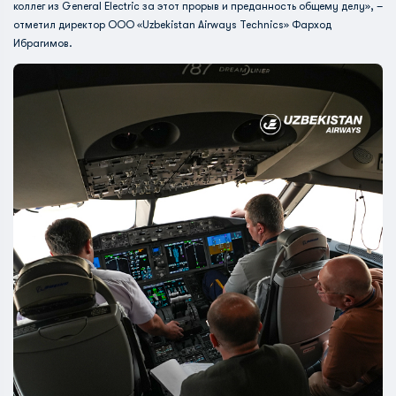
коллег из General Electric за этот прорыв и преданность общему делу», –
отметил директор ООО «Uzbekistan Airways Technics» Фарход
Ибрагимов.