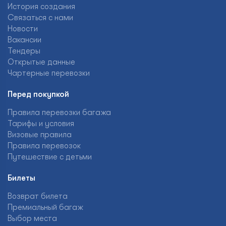
История создания
Связаться с нами
Новости
Вакансии
Тендеры
Открытые данные
Чартерные перевозки
Перед покупкой
Правила перевозки багажа
Тарифы и условия
Визовые правила
Правила перевозок
Путешествие с детьми
Билеты
Возврат билета
Премиальный багаж
Выбор места