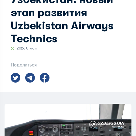
этап развития
Uzbekistan Airways
Technics
2026 8 мая
Поделиться