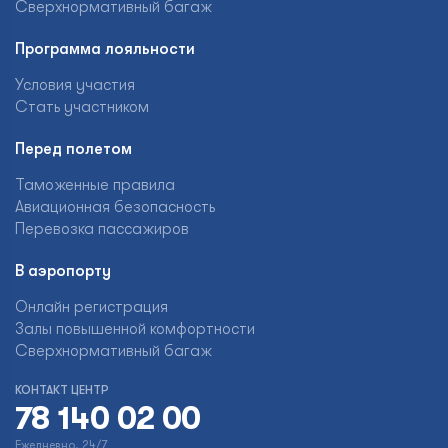
Сверхнормативный багаж
Программа лояльности
Условия участия
Стать участником
Перед полетом
Таможенные правила
Авиационная безопасность
Перевозка пассажиров
В аэропорту
Онлайн регистрация
Залы повышенной комфортности
Сверхнормативный багаж
КОНТАКТ ЦЕНТР
78 140 02 00
Ежедневно, 24/7