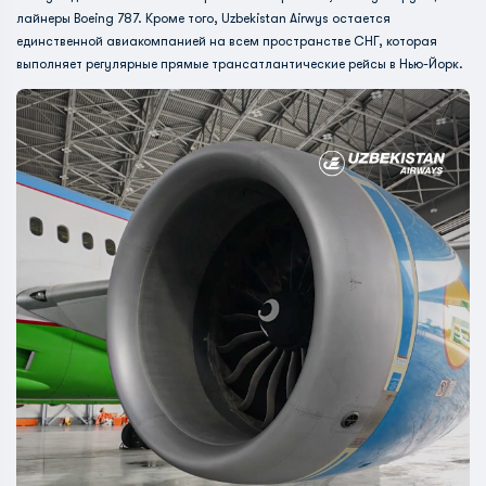
лайнеры Boeing 787. Кроме того, Uzbekistan Airwys остается
единственной авиакомпанией на всем пространстве СНГ, которая
выполняет регулярные прямые трансатлантические рейсы в Нью-Йорк.