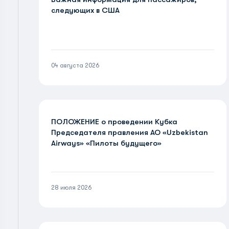
следующих в США
04 августа 2026
ПОЛОЖЕНИЕ о проведении Кубка
Председателя правления АО «Uzbekistan
Airways» «Пилоты будущего»
28 июля 2026