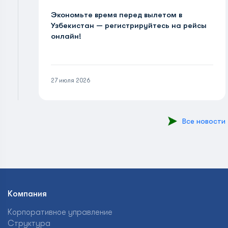
Экономьте время перед вылетом в
Узбекистан — регистрируйтесь на рейсы
онлайн!
27 июля 2026
Все новости
Компания
Корпоративное управление
Структура