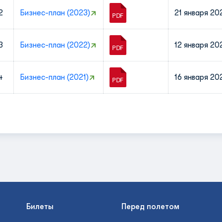
2
Бизнес-план (2023)
21 января 20
3
Бизнес-план (2022)
12 января 20
4
Бизнес-план (2021)
16 января 20
Билеты
Перед полетом