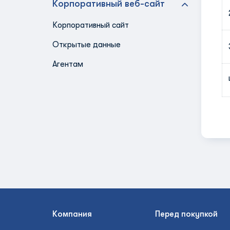
Корпоративный веб-сайт
Корпоративный сайт
Открытые данные
Агентам
Компания
Перед покупкой