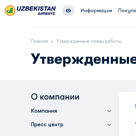
Информация
Покупк
Главная
Утвержденные планы работы
Утвержденные
О компании
Компания
Пресс центр