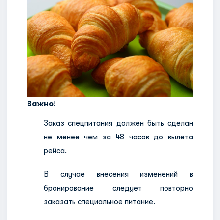
Важно!
Заказ спецпитания должен быть сделан
не менее чем за 48 часов до вылета
рейса.
В случае внесения изменений в
бронирование следует повторно
заказать специальное питание.