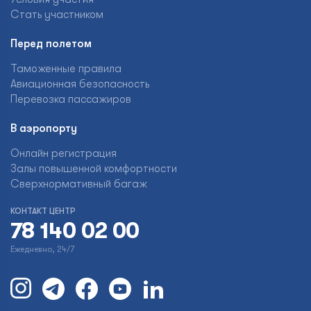
Стать участником
Перед полетом
Таможенные правила
Авиационная безопасность
Перевозка пассажиров
В аэропорту
Онлайн регистрация
Залы повышенной комфортности
Сверхнормативный багаж
КОНТАКТ ЦЕНТР
78 140 02 00
Ежедневно, 24/7