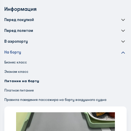
Информация
Перед покупкой
Перед полетом
В аэропорту
На борту
Бизнес класс
Эконом класс
Питание на борту
Платное питание
Правила поведения пассажира на борту воздушного судна