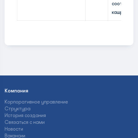
соответств
кашруту.
Компания
Корпоративное управление
Структура
История создания
Связаться с нами
Новости
Вакансии