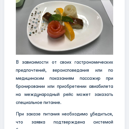
В зависимости от своих гастрономических
предпочтений, вероисповедания или по
медицинским показаниям пассажир при
бронировании или приобретении авиабилета
на международный рейс может заказать
специальное питание.
При заказе питания необходимо убедиться,
что заявка подтверждена системой