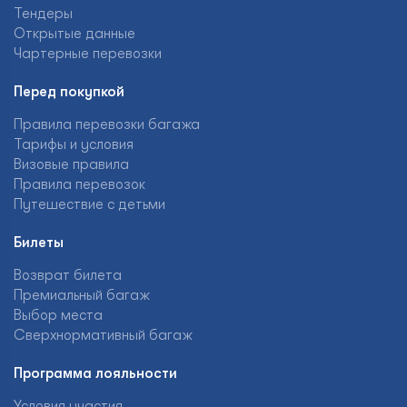
Тендеры
Открытые данные
Чартерные перевозки
Перед покупкой
Правила перевозки багажа
Тарифы и условия
Визовые правила
Правила перевозок
Путешествие с детьми
Билеты
Возврат билета
Премиальный багаж
Выбор места
Сверхнормативный багаж
Программа лояльности
Условия участия