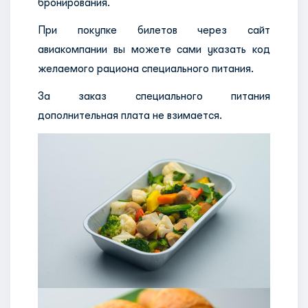
бронирования.
При покупке билетов через сайт
авиакомпании вы можете сами указать код
желаемого рациона специального питания.
За заказ специального питания
дополнительная плата не взимается.