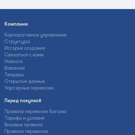
Компания
Корпоративное управление
Структура
История создания
Связаться с нами
Новости
Вакансии
Тендеры
Открытые данные
Чартерные перевозки
Перед покупкой
Правила перевозки багажа
Тарифы и условия
Визовые правила
Правила перевозок