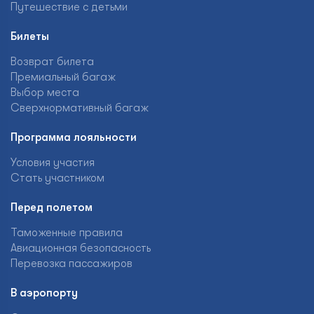
Путешествие с детьми
Билеты
Возврат билета
Премиальный багаж
Выбор места
Сверхнормативный багаж
Программа лояльности
Условия участия
Стать участником
Перед полетом
Таможенные правила
Авиационная безопасность
Перевозка пассажиров
В аэропорту