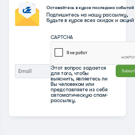
Оставайтесь в курсе последних событий
Подпишитесь на нашу рассылку,
будьте в курсе всех скидок и акций
CAPTCHA
Этот вопрос задается
для того, чтобы
выяснить, являетесь ли
Вы человеком или
представляете из себя
автоматическую спам-
рассылку.