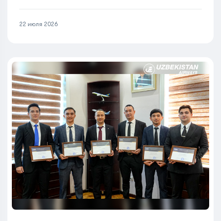
22 июля 2026