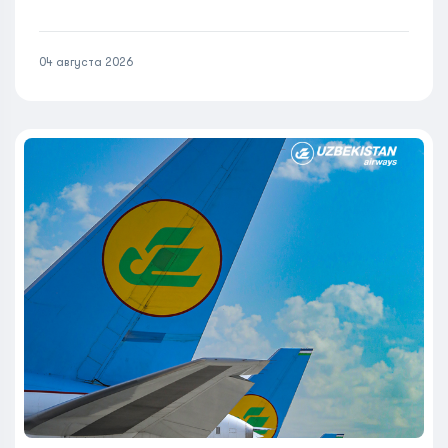
04 августа 2026