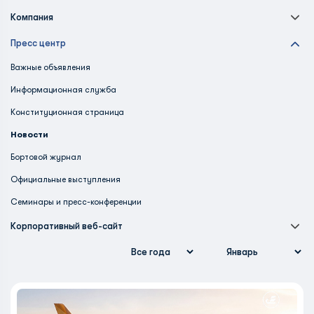
Компания
Пресс центр
Важные объявления
Информационная служба
Конституционная страница
Новости
Бортовой журнал
Официальные выступления
Семинары и пресс-конференции
Корпоративный веб-сайт