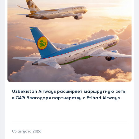
Uzbekistan Airways расширяет маршрутную сеть
в ОАЭ благодаря партнерству с Etihad Airways
05 августа 2026