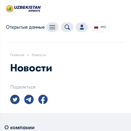
Открытые данные
РУС
Главная
Новости
Новости
Поделиться
О компании