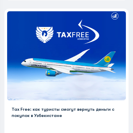
Tax Free: как туристы смогут вернуть деньги с
покупок в Узбекистане