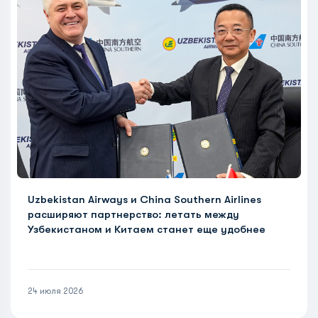
Uzbekistan Airways и China Southern Airlines
расширяют партнерство: летать между
Узбекистаном и Китаем станет еще удобнее
24 июля 2026