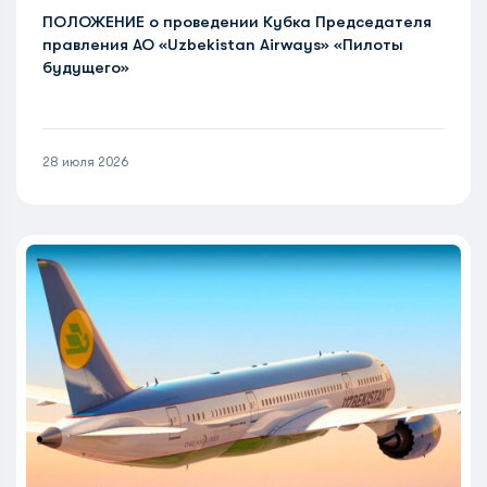
ПОЛОЖЕНИЕ о проведении Кубка Председателя
правления АО «Uzbekistan Airways» «Пилоты
будущего»
28 июля 2026