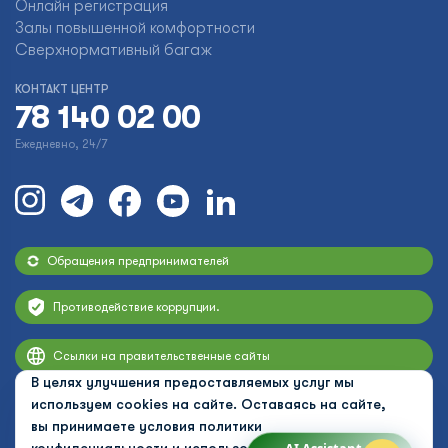
Онлайн регистрация
Залы повышенной комфортности
Сверхнормативный багаж
КОНТАКТ ЦЕНТР
78 140 02 00
Ежедневно, 24/7
Обращения предпринимателей
Противодействие коррупции.
Ссылки на правительственные сайты
В целях улучшения предоставляемых услуг мы
используем cookies на сайте. Оставаясь на сайте,
вы принимаете условия
политики