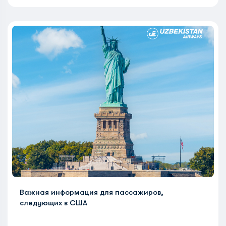
Важная информация для пассажиров,
следующих в США