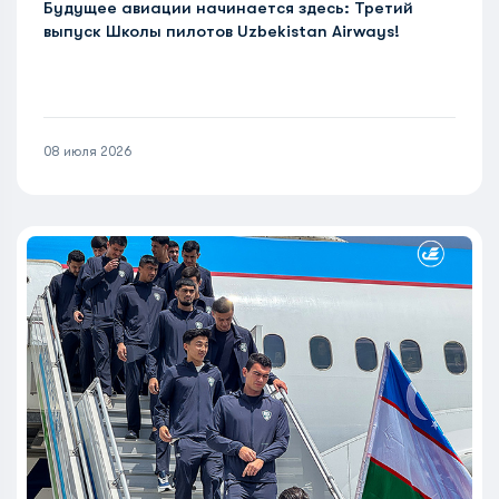
Будущее авиации начинается здесь: Третий
выпуск Школы пилотов Uzbekistan Airways!
08 июля 2026