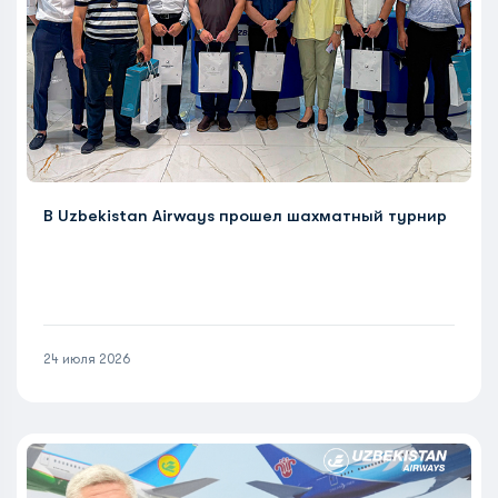
В Uzbekistan Airways прошел шахматный турнир
24 июля 2026