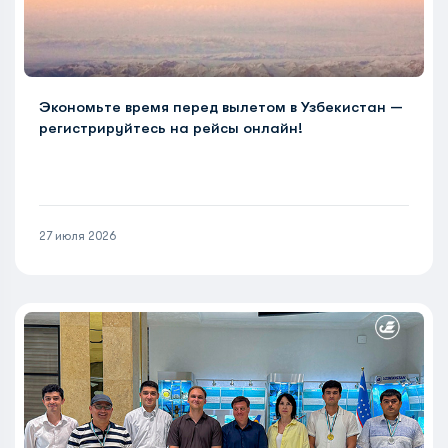
Экономьте время перед вылетом в Узбекистан —
регистрируйтесь на рейсы онлайн!
27 июля 2026