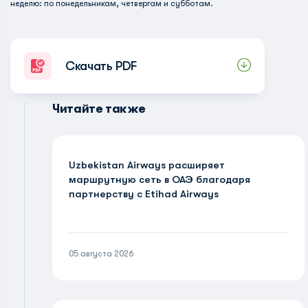
неделю: по понедельникам, четвергам и субботам.
Скачать PDF
Читайте также
Uzbekistan Airways расширяет
маршрутную сеть в ОАЭ благодаря
партнерству с Etihad Airways
05 августа 2026