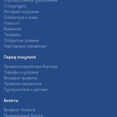
Корпоративное управление
Структура
История создания
Связаться с нами
Новости
Вакансии
Тендеры
Открытые данные
Чартерные перевозки
Перед покупкой
Правила перевозки багажа
Тарифы и условия
Визовые правила
Правила перевозок
Путешествие с детьми
Билеты
Возврат билета
Премиальный багаж