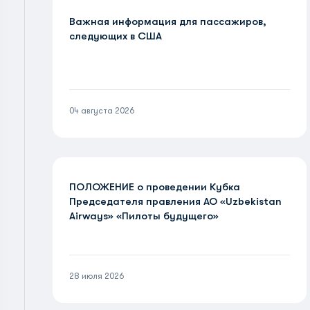
Важная информация для пассажиров,
следующих в США
04 августа 2026
ПОЛОЖЕНИЕ о проведении Кубка
Председателя правления АО «Uzbekistan
Airways» «Пилоты будущего»
28 июля 2026