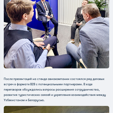
После презентаций на стенде авиакомпании состоялся ряд деловых
встреч в формате B2B с потенциальными партнерами. В ходе
переговоров обсуждались вопросы расширения сотрудничества,
развития туристических связей и укрепления взаимодействия между
Узбекистаном и Беларусью.