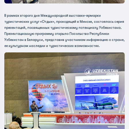
В рамках второго дня Международной выставки-ярмарки
туристических услуг «Отдых», проходящей в Минске, состоялась серия
презентаций, посвященных туристическому потенциалу Узбекистана.
Презентационную программу открыло Посольство Республики
Узбекистан в Беларуси, представив участникам информацию о стране,
ее культурном наследии и туристических возможностях.