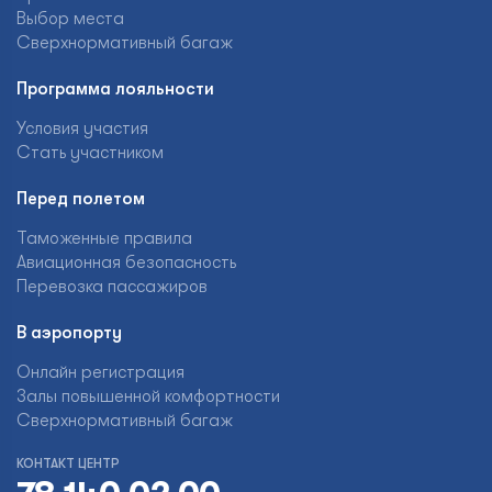
Выбор места
Сверхнормативный багаж
Программа лояльности
Условия участия
Стать участником
Перед полетом
Таможенные правила
Авиационная безопасность
Перевозка пассажиров
В аэропорту
Онлайн регистрация
Залы повышенной комфортности
Сверхнормативный багаж
КОНТАКТ ЦЕНТР