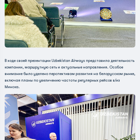
В ходе своей презентации Uzbekistan Airways представила деятельность
компании, маршрутную сеть и актуальные направления. Особое
внимание было уделено перспективам развития на белорусском рынке,
включая планы по увеличению частоты регулярных рейсов в/из
Минска.