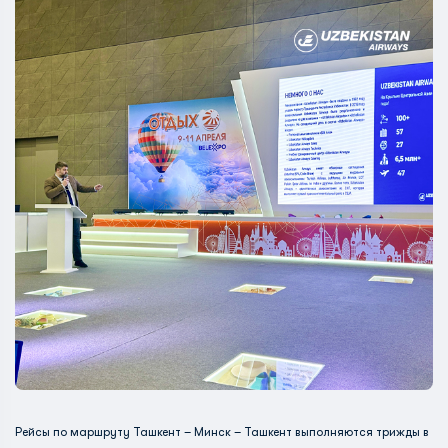
Рейсы по маршруту Ташкент – Минск – Ташкент выполняются трижды в