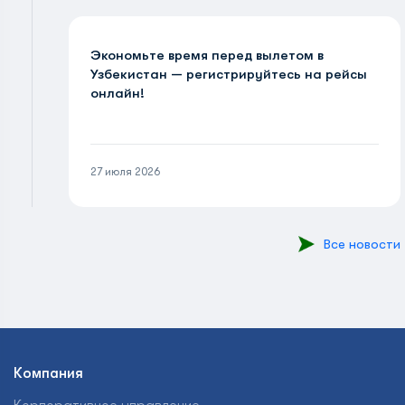
Экономьте время перед вылетом в
Узбекистан — регистрируйтесь на рейсы
онлайн!
27 июля 2026
Все новости
Компания