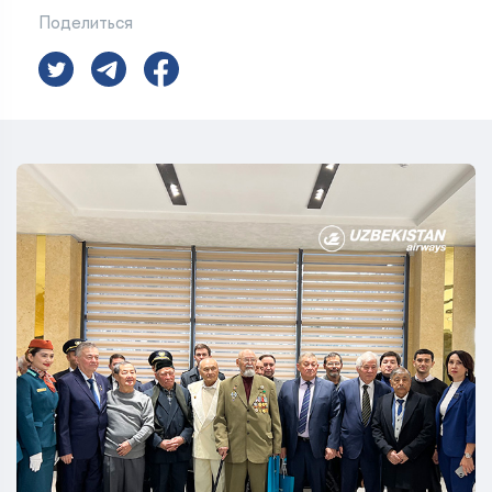
Поделиться