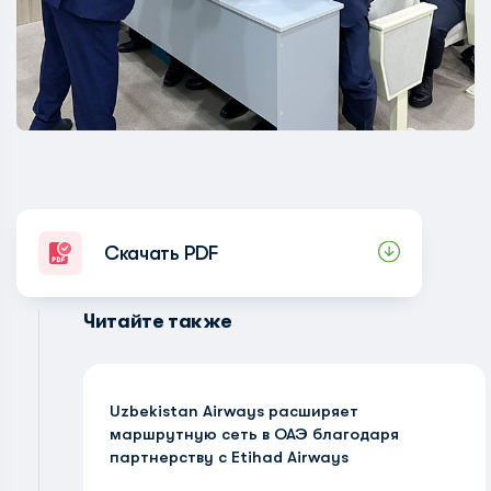
Скачать PDF
Читайте также
Uzbekistan Airways расширяет
маршрутную сеть в ОАЭ благодаря
партнерству с Etihad Airways