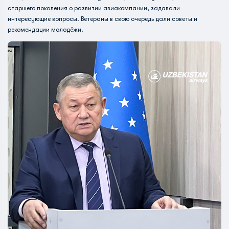
старшего поколения о развитии авиакомпании, задавали
интересующие вопросы. Ветераны в свою очередь дали советы и
рекомендации молодёжи.