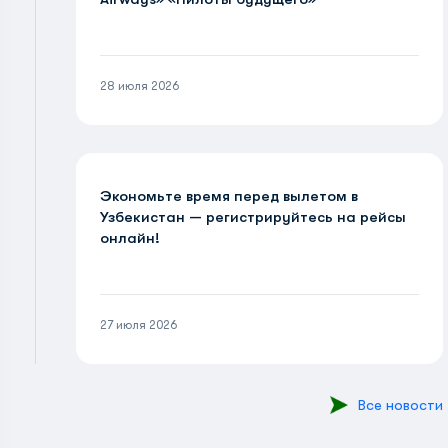
28 июля 2026
Экономьте время перед вылетом в
Узбекистан — регистрируйтесь на рейсы
онлайн!
27 июля 2026
Все новости