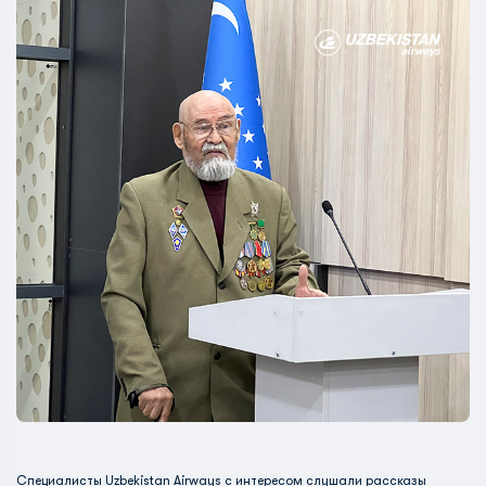
Специалисты Uzbekistan Airways с интересом слушали рассказы