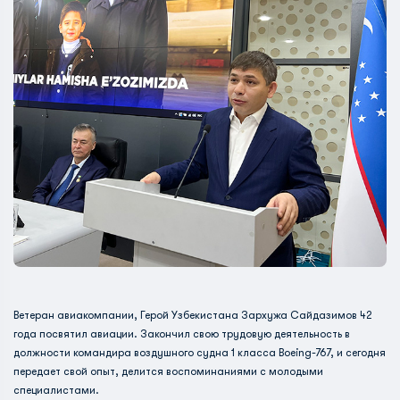
Ветеран авиакомпании, Герой Узбекистана Зархужа Сайдазимов 42
года посвятил авиации. Закончил свою трудовую деятельность в
должности командира воздушного судна 1 класса Boeing-767, и сегодня
передает свой опыт, делится воспоминаниями с молодыми
специалистами.