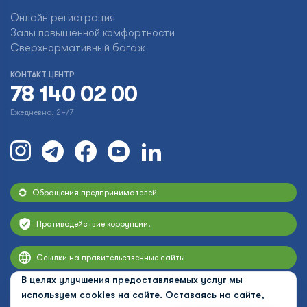
Онлайн регистрация
Залы повышенной комфортности
Сверхнормативный багаж
КОНТАКТ ЦЕНТР
78 140 02 00
Ежедневно, 24/7
Обращения предпринимателей
Противодействие коррупции.
Ссылки на правительственные сайты
В целях улучшения предоставляемых услуг мы
используем cookies на сайте. Оставаясь на сайте,