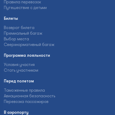
Правила перевозок
Путешествие с детьми
Билеты
Возврат билета
Премиальный багаж
Выбор места
Сверхнормативный багаж
Программа лояльности
Условия участия
Стать участником
Перед полетом
Таможенные правила
Авиационная безопасность
Перевозка пассажиров
В аэропорту