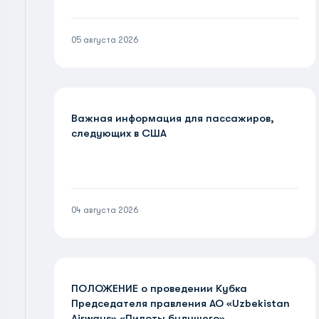
05 августа 2026
Важная информация для пассажиров,
следующих в США
04 августа 2026
ПОЛОЖЕНИЕ о проведении Кубка
Председателя правления АО «Uzbekistan
Airways» «Пилоты будущего»