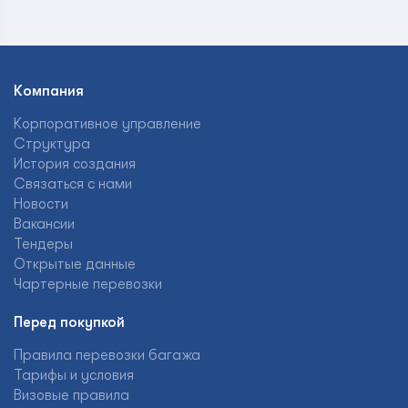
Компания
Корпоративное управление
Структура
История создания
Связаться с нами
Новости
Вакансии
Тендеры
Открытые данные
Чартерные перевозки
Перед покупкой
Правила перевозки багажа
Тарифы и условия
Визовые правила