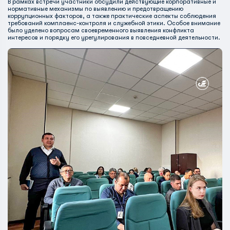
В рамках встречи участники обсудили действующие корпоративные и
нормативные механизмы по выявлению и предотвращению
коррупционных факторов, а также практические аспекты соблюдения
требований комплаенс-контроля и служебной этики. Особое внимание
было уделено вопросам своевременного выявления конфликта
интересов и порядку его урегулирования в повседневной деятельности.