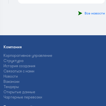
Все новости
Компания
Корпоративное управление
Структура
История создания
Связаться с нами
Новости
Вакансии
Тендеры
Открытые данные
Чартерные перевозки