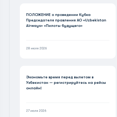
ПОЛОЖЕНИЕ о проведении Кубка
Председателя правления АО «Uzbekistan
Airways» «Пилоты будущего»
28 июля 2026
Экономьте время перед вылетом в
Узбекистан — регистрируйтесь на рейсы
онлайн!
27 июля 2026