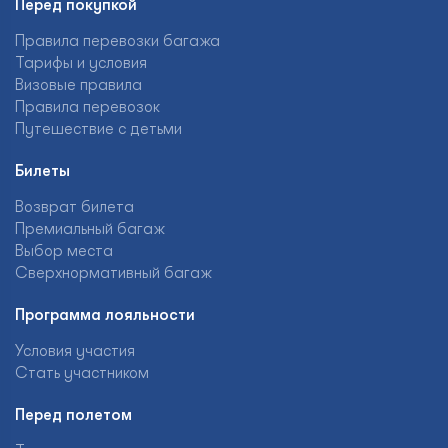
Перед покупкой
Правила перевозки багажа
Тарифы и условия
Визовые правила
Правила перевозок
Путешествие с детьми
Билеты
Возврат билета
Премиальный багаж
Выбор места
Сверхнормативный багаж
Программа лояльности
Условия участия
Стать участником
Перед полетом