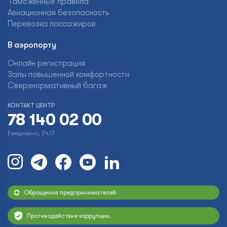
Таможенные правила
Авиационная безопасность
Перевозка пассажиров
В аэропорту
Онлайн регистрация
Залы повышенной комфортности
Сверхнормативный багаж
КОНТАКТ ЦЕНТР
78 140 02 00
Ежедневно, 24/7
Обращения предпринимателей
Противодействие коррупции.