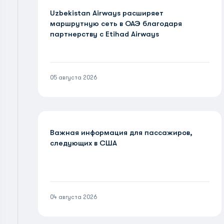
Uzbekistan Airways расширяет
маршрутную сеть в ОАЭ благодаря
партнерству с Etihad Airways
05 августа 2026
Важная информация для пассажиров,
следующих в США
04 августа 2026