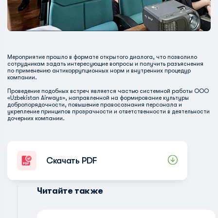
Мероприятие прошло в формате открытого диалога, что позволило
сотрудникам задать интересующие вопросы и получить разъяснения
по применению антикоррупционных норм и внутренних процедур
компании.
Проведение подобных встреч является частью системной работы ООО
«Uzbekistan Airways», направленной на формирование культуры
добропорядочности, повышение правосознания персонала и
укрепление принципов прозрачности и ответственности в деятельности
дочерних компании.
Скачать PDF
Читайте также