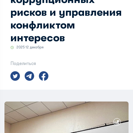
рисков и управления
конфликтом
интересов
2025 12 декабря
Поделиться