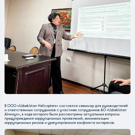
В ООО «Uzbekistan Helicopters» состоялся семинар для руководителей
и ответственных сотрудников с участием сотрудников АО «Uzbekistan
Airways», в ходе которого были рассмотрены актуальные вопросы
предупреждения коррупционных проявлений, минимизации
коррупционных рисков и урегулирования конфликта интересов.