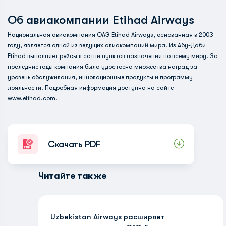
Об авиакомпании Etihad Airways
Национальная авиакомпания ОАЭ Etihad Airways, основанная в 2003
году, является одной из ведущих авиакомпаний мира. Из Абу-Даби
Etihad выполняет рейсы в сотни пунктов назначения по всему миру. За
последние годы компания была удостоена множества наград за
уровень обслуживания, инновационные продукты и программу
лояльности. Подробная информация доступна на сайте
www.etihad.com
.
Скачать PDF
Читайте также
Uzbekistan Airways расширяет