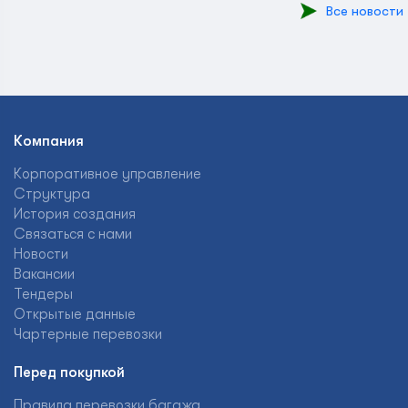
Все новости
Компания
Корпоративное управление
Структура
История создания
Связаться с нами
Новости
Вакансии
Тендеры
Открытые данные
Чартерные перевозки
Перед покупкой
Правила перевозки багажа