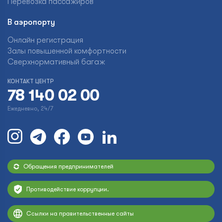
Перевозка пассажиров
В аэропорту
Онлайн регистрация
Залы повышенной комфортности
Сверхнормативный багаж
КОНТАКТ ЦЕНТР
78 140 02 00
Ежедневно, 24/7
Обращения предпринимателей
Противодействие коррупции.
Ссылки на правительственные сайты