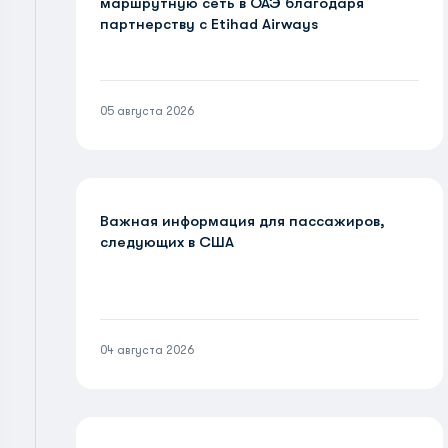
маршрутную сеть в ОАЭ благодаря
партнерству с Etihad Airways
05 августа 2026
Важная информация для пассажиров,
следующих в США
04 августа 2026