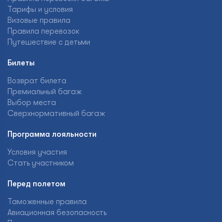
Тарифы и условия
Визовые правила
Правила перевозок
Путешествие с детьми
Билеты
Возврат билета
Премиальный багаж
Выбор места
Сверхнормативный багаж
Программа лояльности
Условия участия
Стать участником
Перед полетом
Таможенные правила
Авиационная безопасность