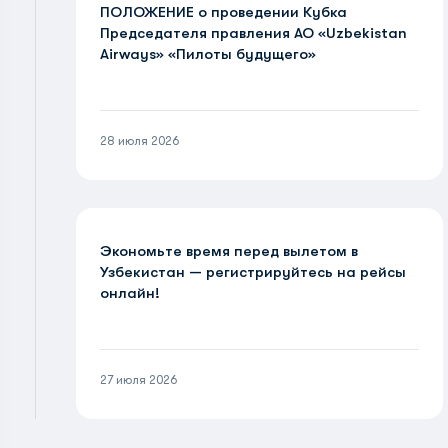
ПОЛОЖЕНИЕ о проведении Кубка
Председателя правления АО «Uzbekistan
Airways» «Пилоты будущего»
28 июля 2026
Экономьте время перед вылетом в
Узбекистан — регистрируйтесь на рейсы
онлайн!
27 июля 2026