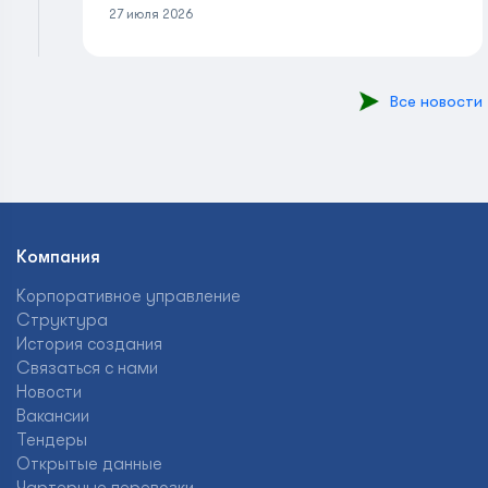
27 июля 2026
Все новости
Компания
Корпоративное управление
Структура
История создания
Связаться с нами
Новости
Вакансии
Тендеры
Открытые данные