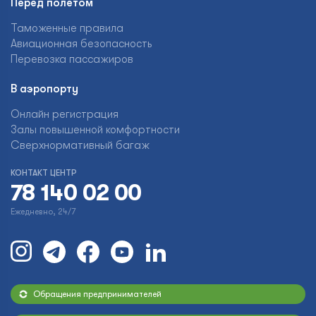
Перед полетом
Таможенные правила
Авиационная безопасность
Перевозка пассажиров
В аэропорту
Онлайн регистрация
Залы повышенной комфортности
Сверхнормативный багаж
КОНТАКТ ЦЕНТР
78 140 02 00
Ежедневно, 24/7
Обращения предпринимателей