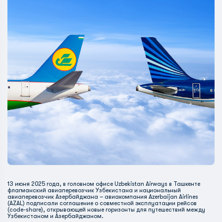
13 июня 2025 года, в головном офисе Uzbekistan Airways в Ташкенте
флагманский авиаперевозчик Узбекистана и национальный
авиаперевозчик Азербайджана – авиакомпания Azerbaijan Airlines
(AZAL) подписали соглашение о совместной эксплуатации рейсов
(code-share), открывающей новые горизонты для путешествий между
Узбекистаном и Азербайджаном.