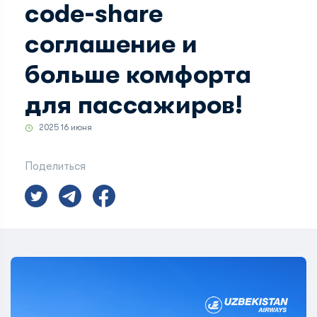
code-share
соглашение и
больше комфорта
для пассажиров!
2025 16 июня
Поделиться