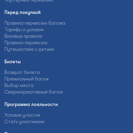
Чартерные перевозки
Перед покупкой
Правила перевозки багажа
Тарифы и условия
Визовые правила
Правила перевозок
Путешествие с детьми
Билеты
Возврат билета
Премиальный багаж
Выбор места
Сверхнормативный багаж
Программа лояльности
Условия участия
Стать участником