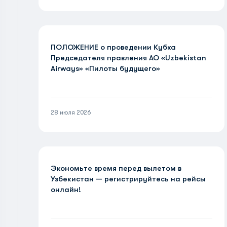
ПОЛОЖЕНИЕ о проведении Кубка
Председателя правления АО «Uzbekistan
Airways» «Пилоты будущего»
28 июля 2026
Экономьте время перед вылетом в
Узбекистан — регистрируйтесь на рейсы
онлайн!