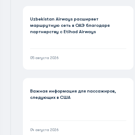
Uzbekistan Airways расширяет
маршрутную сеть в ОАЭ благодаря
партнерству с Etihad Airways
05 августа 2026
Важная информация для пассажиров,
следующих в США
04 августа 2026