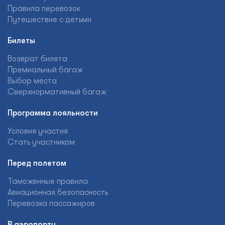
Правила перевозок
Путешествие с детьми
Билеты
Возврат билета
Премиальный багаж
Выбор места
Сверхнормативный багаж
Программа лояльности
Условия участия
Стать участником
Перед полетом
Таможенные правила
Авиационная безопасность
Перевозка пассажиров
В аэропорту