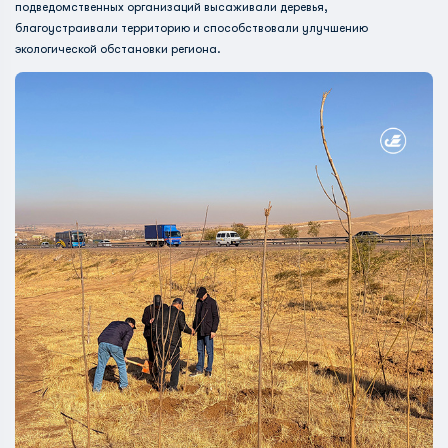
подведомственных организаций высаживали деревья,
благоустраивали территорию и способствовали улучшению
экологической обстановки региона.