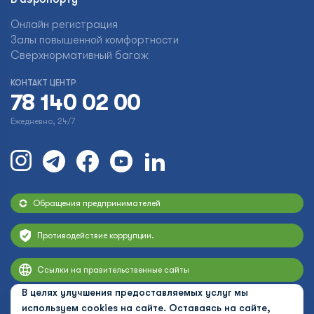
Онлайн регистрация
Залы повышенной комфортности
Сверхнормативный багаж
КОНТАКТ ЦЕНТР
78 140 02 00
Ежедневно, 24/7
Обращения предпринимателей
Противодействие коррупции.
Ссылки на правительственные сайты
В целях улучшения предоставляемых услуг мы
используем cookies на сайте. Оставаясь на сайте,