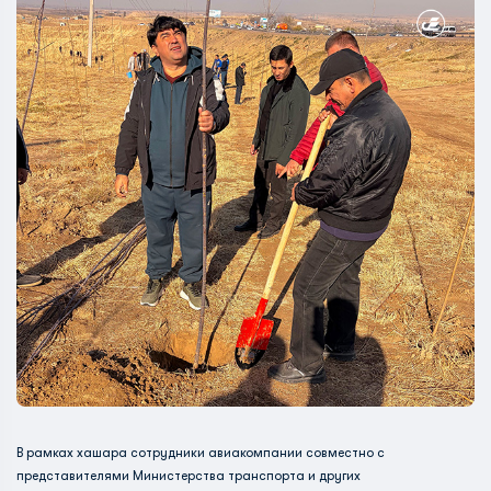
В рамках хашара сотрудники авиакомпании совместно с
представителями Министерства транспорта и других