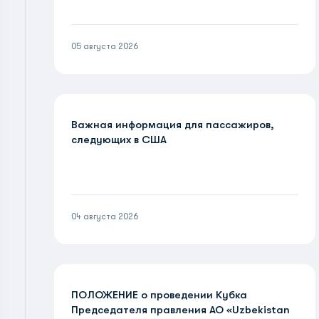
05 августа 2026
Важная информация для пассажиров,
следующих в США
04 августа 2026
ПОЛОЖЕНИЕ о проведении Кубка
Председателя правления АО «Uzbekistan