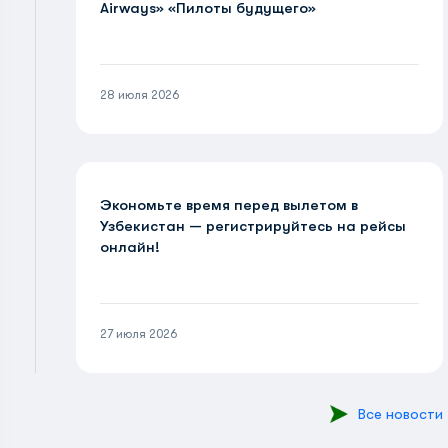
Airways» «Пилоты будущего»
28 июля 2026
Экономьте время перед вылетом в
Узбекистан — регистрируйтесь на рейсы
онлайн!
27 июля 2026
Все новости