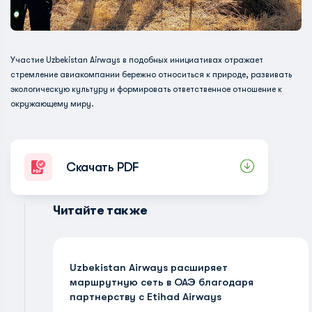
Участие Uzbekistan Airways в подобных инициативах отражает
стремление авиакомпании бережно относиться к природе, развивать
экологическую культуру и формировать ответственное отношение к
окружающему миру.
Скачать PDF
Читайте также
Uzbekistan Airways расширяет
маршрутную сеть в ОАЭ благодаря
партнерству с Etihad Airways