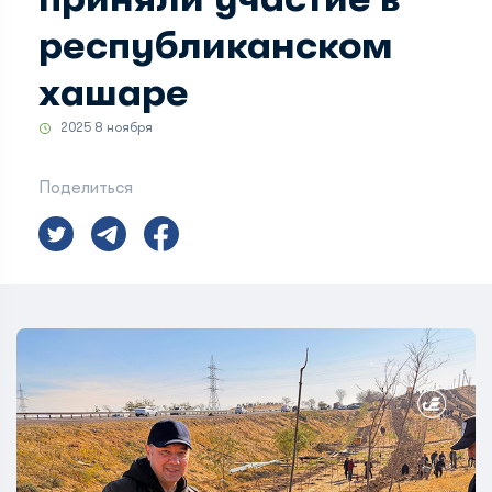
республиканском
хашаре
2025 8 ноября
Поделиться