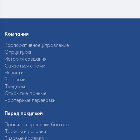
Компания
Корпоративное управление
Структура
История создания
Связаться с нами
Новости
Вакансии
Тендеры
Открытые данные
Чартерные перевозки
Перед покупкой
Правила перевозки багажа
Тарифы и условия
Визовые правила