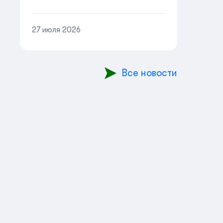
онлайн!
27 июля 2026
Все новости