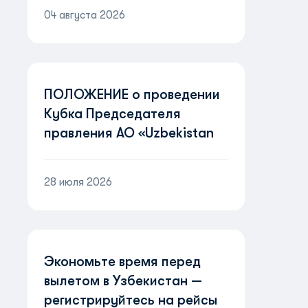
04 августа 2026
ПОЛОЖЕНИЕ о проведении
Кубка Председателя
правления АО «Uzbekistan
Airways» «Пилоты
будущего»
28 июля 2026
Экономьте время перед
вылетом в Узбекистан —
регистрируйтесь на рейсы