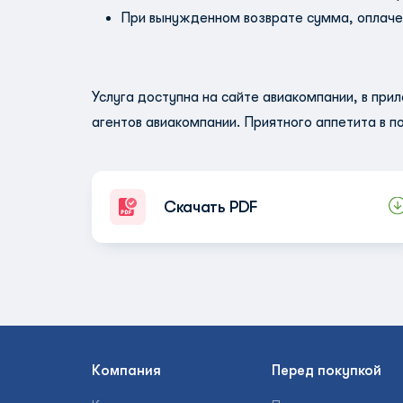
При вынужденном возврате сумма, оплачен
Услуга доступна на сайте авиакомпании, в прил
агентов авиакомпании. Приятного аппетита в по
Скачать PDF
Компания
Перед покупкой