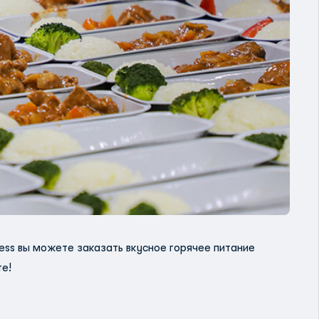
ress вы можете заказать вкусное горячее питание
е!