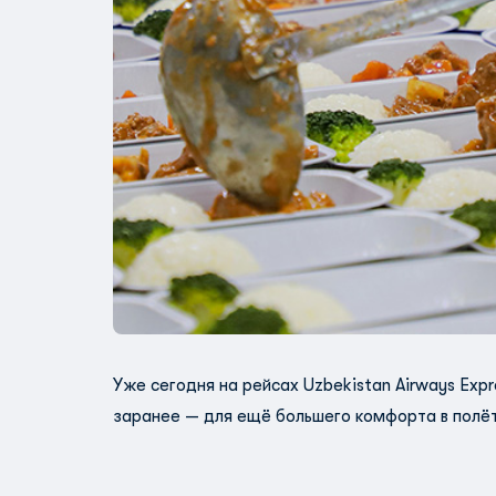
Уже сегодня на рейсах Uzbekistan Airways Exp
заранее — для ещё большего комфорта в полёт