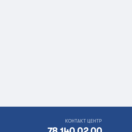
КОНТАКТ ЦЕНТР
78 140 02 00