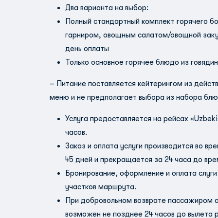
Два варианта на выбор:
Полный стандартный комплект горячего бо
гарниром, овощным салатом/овощной закус
день оплаты
Только основное горячее блюдо из говядин
– Питание поставляется кейтерингом из дейст
меню и не предполагает выбора из набора блю
Услуга предоставляется на рейсах «Uzbeki
часов.
Заказ и оплата услуги производится во вр
45 дней и прекращается за 24 часа до вре
Бронирование, оформление и оплата слуги
участков маршрута.
При добровольном возврате пассажиром ав
возможен не позднее 24 часов до вылета 