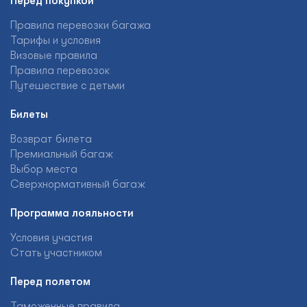
Перед покупкой
Правила перевозки багажа
Тарифы и условия
Визовые правила
Правила перевозок
Путешествие с детьми
Билеты
Возврат билета
Премиальный багаж
Выбор места
Сверхнормативный багаж
Программа лояльности
Условия участия
Стать участником
Перед полетом
Таможенные правила