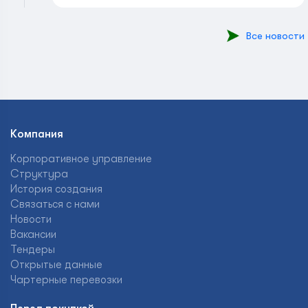
Все новости
Компания
Корпоративное управление
Структура
История создания
Связаться с нами
Новости
Вакансии
Тендеры
Открытые данные
Чартерные перевозки