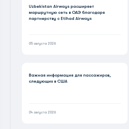
Uzbekistan Airways расширяет
маршрутную сеть в ОАЭ благодаря
партнерству с Etihad Airways
05 августа 2026
Важная информация для пассажиров,
следующих в США
04 августа 2026