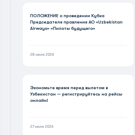
ПОЛОЖЕНИЕ о проведении Кубка
Председателя правления АО «Uzbekistan
Airways» «Пилоты будущего»
28 июля 2026
Экономьте время перед вылетом в
Узбекистан — регистрируйтесь на рейсы
онлайн!
27 июля 2026