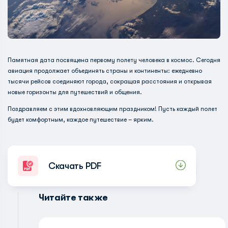
Памятная дата посвящена первому полету человека в космос. Сегодня
авиация продолжает объединять страны и континенты: ежедневно
тысячи рейсов соединяют города, сокращая расстояния и открывая
новые горизонты для путешествий и общения.
Поздравляем с этим вдохновляющим праздником! Пусть каждый полет
будет комфортным, каждое путешествие – ярким.
Скачать PDF
Читайте также