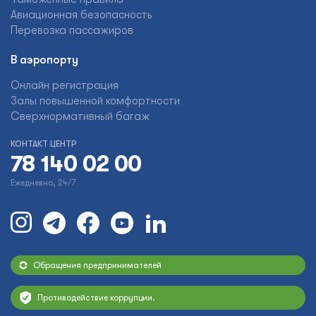
Авиационная безопасность
Перевозка пассажиров
В аэропорту
Онлайн регистрация
Залы повышенной комфортности
Сверхнормативный багаж
КОНТАКТ ЦЕНТР
78 140 02 00
Ежедневно, 24/7
Обращения предпринимателей
Противодействие коррупции.