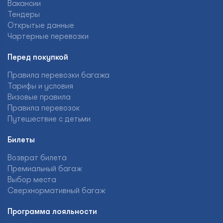
Вакансии
Тендеры
Открытые данные
Чартерные перевозки
Перед покупкой
Правила перевозки багажа
Тарифы и условия
Визовые правила
Правила перевозок
Путешествие с детьми
Билеты
Возврат билета
Премиальный багаж
Выбор места
Сверхнормативный багаж
Программа лояльности