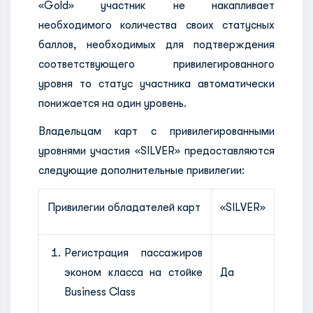
«Gold» участник не накапливает
необходимого количества своих статусных
баллов, необходимых для подтверждения
соответствующего привилегированного
уровня то статус участника автоматически
понижается на один уровень.
Владельцам карт с привилегированными
уровнями участия «SILVER» предоставляются
следующие дополнительные привилегии:
Привилегии обладателей карт
«SILVER»
Регистрация пассажиров
эконом класса на стойке
Да
Business Class