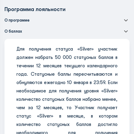
Программа лояльности
О программе
О баллах
Для получения статуса «Silver» участник
должен набрать 50 000 статусных баллов в
течении 12 месяцев текущего календарного
года. Статусные баллы пересчитываются и
обнуляются ежегодно 10 января в 23:59. Если
необходимое для получения уровня «Silver»
количество статусных баллов набрано менее,
чем за 12 месяцев, то Участник получает
статус «Silver» в месяце, в котором
количество статусных баллов достигло
необходимого для получения