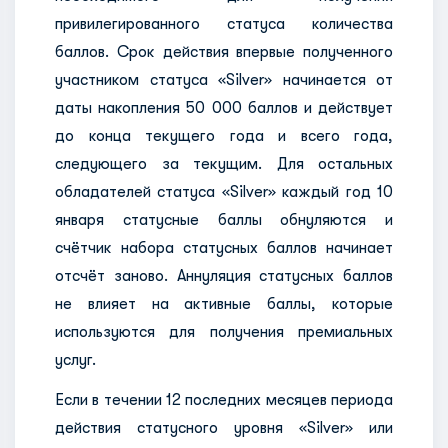
привилегированного статуса количества
баллов. Срок действия впервые полученного
участником статуса «Silver» начинается от
даты накопления 50 000 баллов и действует
до конца текущего года и всего года,
следующего за текущим. Для остальных
обладателей статуса «Silver» каждый год 10
января статусные баллы обнуляются и
счётчик набора статусных баллов начинает
отсчёт заново. Аннуляция статусных баллов
не влияет на активные баллы, которые
используются для получения премиальных
услуг.
Если в течении 12 последних месяцев периода
действия статусного уровня «Silver» или