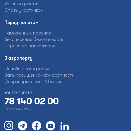
Условия участия
Стать участником
Перед полетом
Таможенные правила
Авиационная безопасность
Перевозка пассажиров
В аэропорту
Онлайн регистрация
Залы повышенной комфортности
Сверхнормативный багаж
КОНТАКТ ЦЕНТР
78 140 02 00
Ежедневно, 24/7