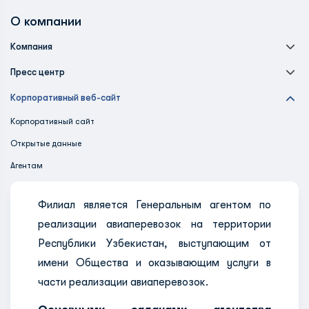
О компании
Компания
Пресс центр
Корпоративный веб-сайт
Корпоративный сайт
Открытые данные
Агентам
Филиал является Генеральным агентом по
реализации авиаперевозок на территории
Республики Узбекистан, выступающим от
имени Общества и оказывающим услуги в
части реализации авиаперевозок.