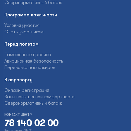
Сверхнормативный багаж
Программа лояльности
Условия участия
Стать участником
Перед полетом
Таможенные правила
Авиационная безопасность
Перевозка пассажиров
В аэропорту
Онлайн регистрация
Залы повышенной комфортности
Сверхнормативный багаж
КОНТАКТ ЦЕНТР
78 140 02 00
Ежедневно, 24/7