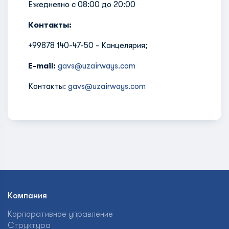
Ежедневно с 08:00 до 20:00
Контакты:
+99878 140-47-50 - Канцелярия;
E-mail:
gavs@uzairways.com
Контакты:
gavs@uzairways.com
Компания
Корпоративное управление
Структура