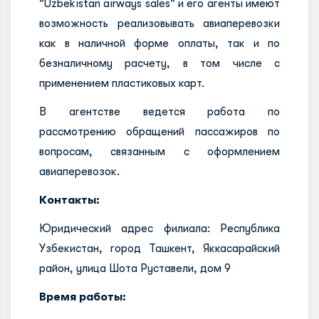
"Uzbekistan airways sales" и его агенты имеют
возможность реализовывать авиаперевозки
как в наличной форме оплаты, так и по
безналичному расчету, в том числе с
применением пластиковых карт.
В агентстве ведется работа по
рассмотрению обращений пассажиров по
вопросам, связанным с оформлением
авиаперевозок.
Контакты:
Юридический адрес филиала: Республика
Узбекистан, город Ташкент, Яккасарайский
район, улица Шота Руставели, дом 9
Время работы: