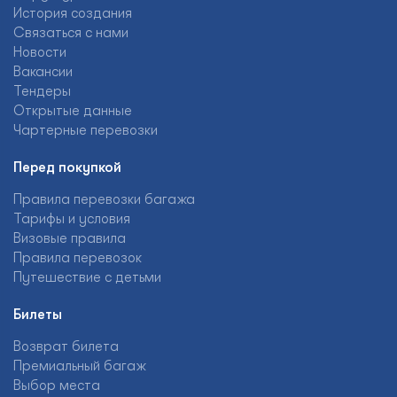
История создания
Связаться с нами
Новости
Вакансии
Тендеры
Открытые данные
Чартерные перевозки
Перед покупкой
Правила перевозки багажа
Тарифы и условия
Визовые правила
Правила перевозок
Путешествие с детьми
Билеты
Возврат билета
Премиальный багаж
Выбор места