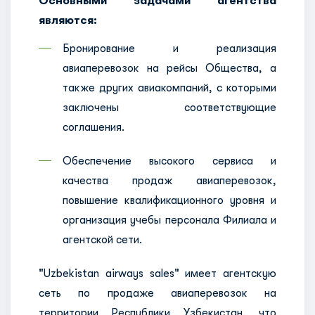
Основными задачами агентства
являются:
Бронирование и реализация
авиаперевозок на рейсы Общества, а
также других авиакомпаний, с которыми
заключены соответствующие
соглашения.
Обеспечение высокого сервиса и
качества продаж авиаперевозок,
повышение квалификационного уровня и
организация учебы персонала Филиала и
агентской сети.
"Uzbekistan airways sales" имеет агентскую
сеть по продаже авиаперевозок на
территории Республики Узбекистан, что