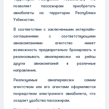
позволяет пассажирам приобретать
авиабилеты на территории Республики
Узбекистан.
В соответствии с заключенными интерлайн-
соглашениями с соответствующими
авиакомпаниями агентство имеет
возможность предварительно бронировать и
реализовывать авиаперевозки на рейсы
других авиакомпаний в различные
направления.
Реализуемые авиаперевозки самим
агентством или его агентами оформляются
посредством электронного авиабилета, что
создает удобства пассажирам.