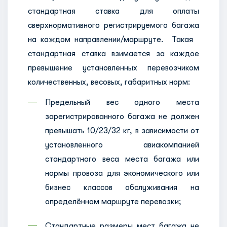
стандартная ставка для оплаты
сверхнормативного регистрируемого багажа
на каждом направлении/маршруте. Такая
стандартная ставка взимается за каждое
превышение установленных перевозчиком
количественных, весовых, габаритных норм:
Предельный вес одного места
зарегистрированного багажа не должен
превышать 10/23/32 кг, в зависимости от
установленного авиакомпанией
стандартного веса места багажа или
нормы провоза для экономического или
бизнес классов обслуживания на
определённом маршруте перевозки;
Стандартные размеры мест багажа не