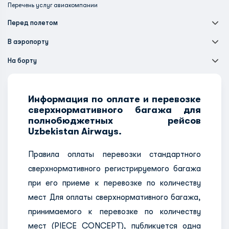
Перечень услуг авиакомпании
Перед полетом
В аэропорту
На борту
Информация по оплате и перевозке
сверхнормативного багажа для
полнобюджетных рейсов
Uzbekistan Airways.
Правила оплаты перевозки стандартного
сверхнормативного регистрируемого багажа
при его приеме к перевозке по количеству
мест Для оплаты сверхнормативного багажа,
принимаемого к перевозке по количеству
мест (PIECE CONCEPT), публикуется одна