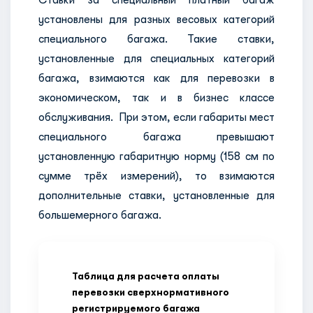
Ставки за специальный платный багаж
установлены для разных весовых категорий
специального багажа. Такие ставки,
установленные для специальных категорий
багажа, взимаются как для перевозки в
экономическом, так и в бизнес классе
обслуживания. При этом, если габариты мест
специального багажа превышают
установленную габаритную норму (158 см по
сумме трёх измерений), то взимаются
дополнительные ставки, установленные для
большемерного багажа.
Таблица для расчета оплаты
перевозки сверхнормативного
регистрируемого багажа