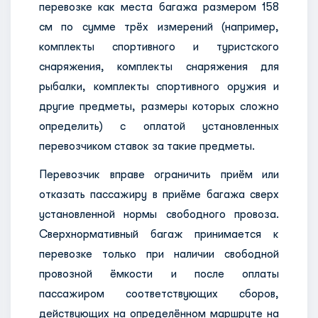
перевозке как места багажа размером 158
см по сумме трёх измерений (например,
комплекты спортивного и туристского
снаряжения, комплекты снаряжения для
рыбалки, комплекты спортивного оружия и
другие предметы, размеры которых сложно
определить) с оплатой установленных
перевозчиком ставок за такие предметы.
Перевозчик вправе ограничить приём или
отказать пассажиру в приёме багажа сверх
установленной нормы свободного провоза.
Сверхнормативный багаж принимается к
перевозке только при наличии свободной
провозной ёмкости и после оплаты
пассажиром соответствующих сборов,
действующих на определённом маршруте на