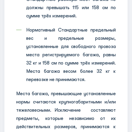
должны превышать 115 или 158 см по
сумме трёх измерений.
Нормативный Стандартные предельный
вес и предельные размеры,
установленные для свободного провоза
места регистрируемого багажа, равны
32 кг и 158 см по сумме трёх измерений.
Места багажа весом более 32 кг к
перевозке не принимаются.
Места багажа, превышающие установленные
нормы считаются крупногабаритными и/или
тяжеловесными. Исключение составляют
предметы, которые независимо от их
действительных размеров, принимаются к