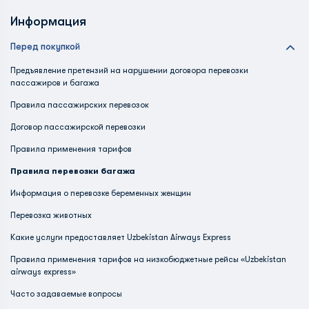
Информация
Перед покупкой
Предъявление претензий на нарушении договора перевозки
пассажиров и багажа
Правила пассажирских перевозок
Договор пассажирской перевозки
Правила применения тарифов
Правила перевозки багажа
Информация о перевозке беременных женщин
Перевозка животных
Какие услуги предоставляет Uzbekistan Airways Express
Правила применения тарифов на низкобюджетные рейсы «Uzbekistan
airways express»
Часто задаваемые вопросы