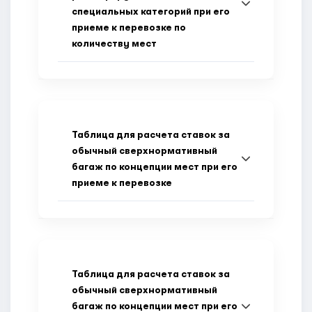
специальных категорий при его
приеме к перевозке по
количеству мест
Таблица для расчета ставок за
обычный сверхнормативный
багаж по концепции мест при его
приеме к перевозке
Таблица для расчета ставок за
обычный сверхнормативный
багаж по концепции мест при его