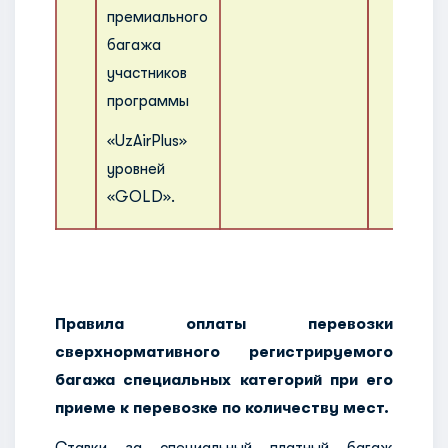
премиального
багажа
участников
программы
«UzAirPlus»
уровней
«GOLD».
Правила оплаты перевозки
сверхнормативного регистрируемого
багажа специальных категорий при его
приеме к перевозке по количеству мест.