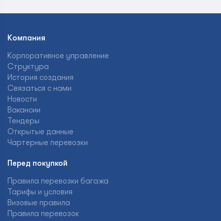
Компания
Корпоративное управление
Структура
История создания
Связаться с нами
Новости
Вакансии
Тендеры
Открытые данные
Чартерные перевозки
Перед покупкой
Правила перевозки багажа
Тарифы и условия
Визовые правила
Правила перевозок