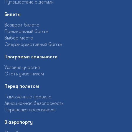
Путешествие с детьми
Билеты
Возврат билета
Премиальный багаж
Выбор места
Сверхнормативный багаж
Программа лояльности
Условия участия
Стать участником
Перед полетом
Таможенные правила
Авиационная безопасность
Перевозка пассажиров
В аэропорту