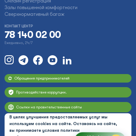
Онлайн регистрация
Залы повышенной комфортности
Сверхнормативный багаж
КОНТАКТ ЦЕНТР
78 140 02 00
Ежедневно, 24/7
Обращения предпринимателей
Противодействие коррупции.
Ссылки на правительственные сайты
В целях улучшения предоставляемых услуг мы
используем cookies на сайте. Оставаясь на сайте,
вы принимаете условия
политики