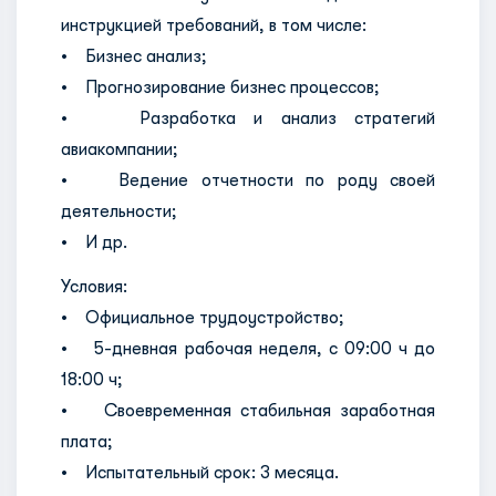
инструкцией требований, в том числе:
• Бизнес анализ;
• Прогнозирование бизнес процессов;
• Разработка и анализ стратегий
авиакомпании;
• Ведение отчетности по роду своей
деятельности;
• И др.
Условия:
• Официальное трудоустройство;
• 5-дневная рабочая неделя, с 09:00 ч до
18:00 ч;
• Своевременная стабильная заработная
плата;
• Испытательный срок: 3 месяца.