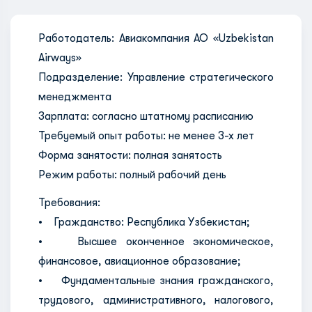
Работодатель: Авиакомпания АО «Uzbekistan
Airways»
Подразделение: Управление стратегического
менеджмента
Зарплата: согласно штатному расписанию
Требуемый опыт работы: не менее 3-х лет
Форма занятости: полная занятость
Режим работы: полный рабочий день
Требования:
• Гражданство: Республика Узбекистан;
• Высшее оконченное экономическое,
финансовое, авиационное образование;
• Фундаментальные знания гражданского,
трудового, административного, налогового,