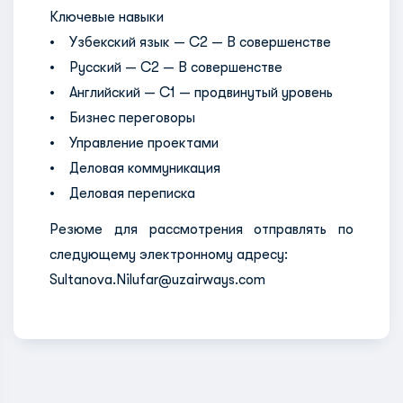
Ключевые навыки
• Узбекский язык — C2 — В совершенстве
• Русский — C2 — В совершенстве
• Английский — C1 — продвинутый уровень
• Бизнес переговоры
• Управление проектами
• Деловая коммуникация
• Деловая переписка
Резюме для рассмотрения отправлять по
следующему электронному адресу:
Sultanova.Nilufar@uzairways.com