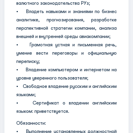
валютного законодательства РУз;
• Владеть навыками и знаниями по бизнес
аналитике, прогнозирования, разработке
перспективной стратегии компании, анализа
внешней и внутренней среды авиакомпании;
• Грамотная устная и письменная речь,
умение вести переговоры и официальную
переписку;
• Владение компьютером и интернетом на
уровне уверенного пользователя;
• Свободное владение русским и английским
языками;
• Сертификат о владении английским
языком: приветствуется.
Обязанности:
• Выполнение установленных должностной