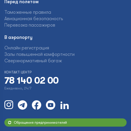
Перед полетом
Таможенные правила
Авиационная безопасность
Перевозка пассажиров
В аэропорту
Онлайн регистрация
Залы повышенной комфортности
Сверхнормативный багаж
КОНТАКТ ЦЕНТР
78 140 02 00
Ежедневно, 24/7
Обращения предпринимателей