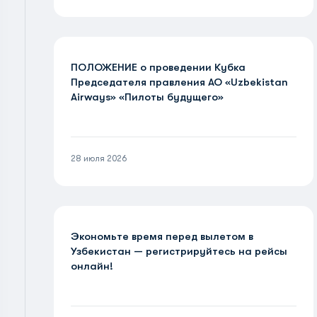
ПОЛОЖЕНИЕ о проведении Кубка
Председателя правления АО «Uzbekistan
Airways» «Пилоты будущего»
28 июля 2026
Экономьте время перед вылетом в
Узбекистан — регистрируйтесь на рейсы
онлайн!