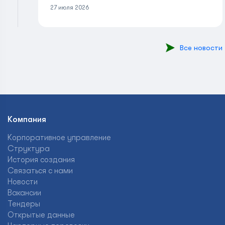
27 июля 2026
Все новости
Компания
Корпоративное управление
Структура
История создания
Связаться с нами
Новости
Вакансии
Тендеры
Открытые данные