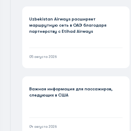
Uzbekistan Airways расширяет
маршрутную сеть в ОАЭ благодаря
партнерству с Etihad Airways
05 августа 2026
Важная информация для пассажиров,
следующих в США
04 августа 2026