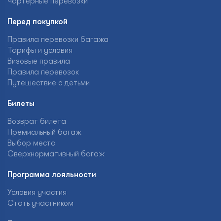
Чартерные перевозки
Перед покупкой
Правила перевозки багажа
Тарифы и условия
Визовые правила
Правила перевозок
Путешествие с детьми
Билеты
Возврат билета
Премиальный багаж
Выбор места
Сверхнормативный багаж
Программа лояльности
Условия участия
Стать участником