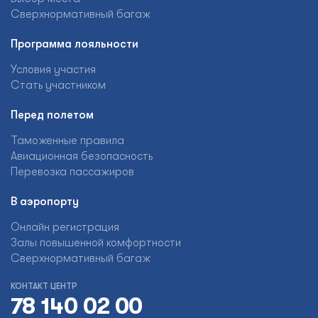
Сверхнормативный багаж
Программа лояльности
Условия участия
Стать участником
Перед полетом
Таможенные правила
Авиационная безопасность
Перевозка пассажиров
В аэропорту
Онлайн регистрация
Залы повышенной комфортности
Сверхнормативный багаж
КОНТАКТ ЦЕНТР
78 140 02 00