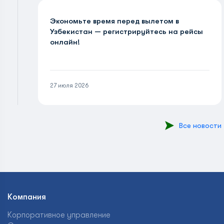
Экономьте время перед вылетом в
Узбекистан — регистрируйтесь на рейсы
онлайн!
27 июля 2026
Все новости
Компания
Корпоративное управление