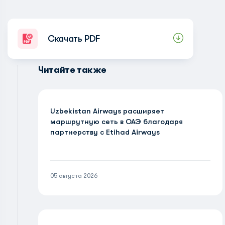
Скачать PDF
Читайте также
Uzbekistan Airways расширяет
маршрутную сеть в ОАЭ благодаря
партнерству с Etihad Airways
05 августа 2026