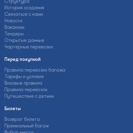
Структура
История создания
Связаться с нами
Новости
Вакансии
Тендеры
Открытые данные
Чартерные перевозки
Перед покупкой
Правила перевозки багажа
Тарифы и условия
Визовые правила
Правила перевозок
Путешествие с детьми
Билеты
Возврат билета
Премиальный багаж
Выбор места