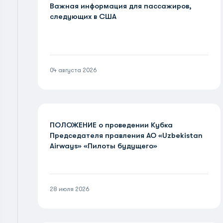
Важная информация для пассажиров,
следующих в США
04 августа 2026
ПОЛОЖЕНИЕ о проведении Кубка
Председателя правления АО «Uzbekistan
Airways» «Пилоты будущего»
28 июля 2026