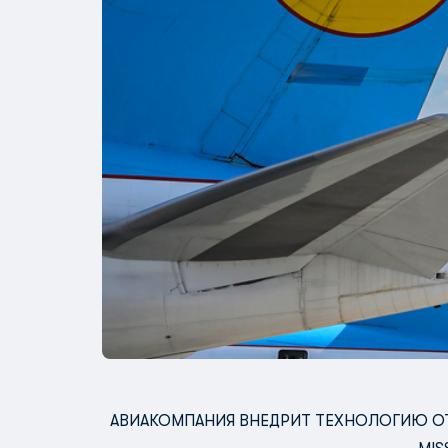
АВИАКОМПАНИЯ ВНЕДРИТ ТЕХНОЛОГИЮ О