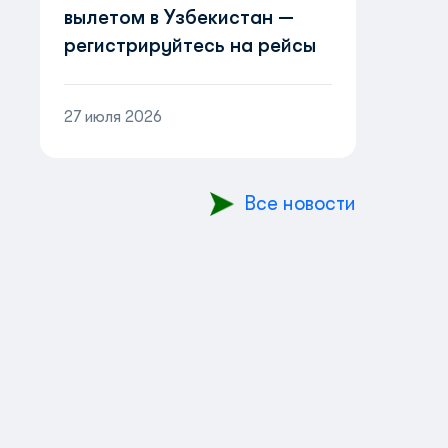
вылетом в Узбекистан —
регистрируйтесь на рейсы
онлайн!
27 июля 2026
Все новости