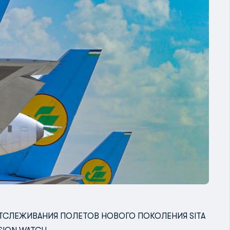
ТСЛЕЖИВАНИЯ ПОЛЕТОВ НОВОГО ПОКОЛЕНИЯ SITA