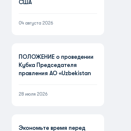
США
04 августа 2026
ПОЛОЖЕНИЕ о проведении
Кубка Председателя
правления АО «Uzbekistan
Airways» «Пилоты
будущего»
28 июля 2026
Экономьте время перед