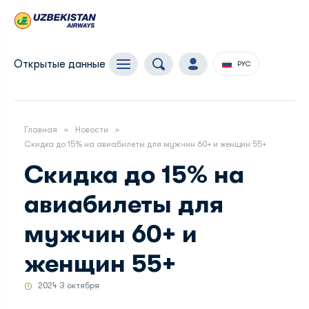
Открытые данные
РУС
Главная
Новости
Скидка до 15% на авиабилеты для мужчин 60+ и женщин 55+
Скидка до 15% на
авиабилеты для
мужчин 60+ и
женщин 55+
2024 3 октября