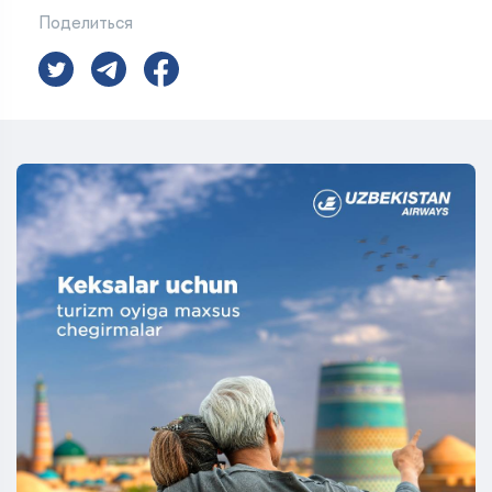
Поделиться