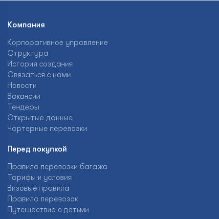
Компания
Корпоративное управление
Структура
История создания
Связаться с нами
Новости
Вакансии
Тендеры
Открытые данные
Чартерные перевозки
Перед покупкой
Правила перевозки багажа
Тарифы и условия
Визовые правила
Правила перевозок
Путешествие с детьми