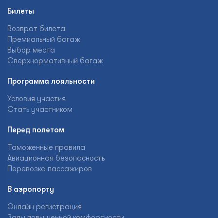
Билеты
Возврат билета
Премиальный багаж
Выбор места
Сверхнормативный багаж
Программа лояльности
Условия участия
Стать участником
Перед полетом
Таможенные правила
Авиационная безопасность
Перевозка пассажиров
В аэропорту
Онлайн регистрация
Залы повышенной комфортности