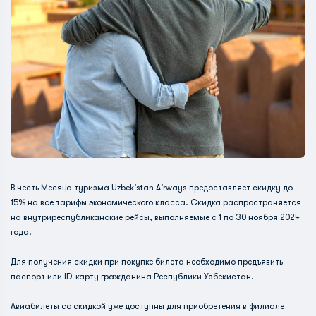
В честь Месяца туризма Uzbekistan Airways предоставляет скидку до
15% на все тарифы экономического класса. Скидка распространяется
на внутриреспубликанские рейсы, выполняемые с 1 по 30 ноября 2024
года.
Для получения скидки при покупке билета необходимо предъявить
паспорт или ID-карту гражданина Республики Узбекистан.
Авиабилеты со скидкой уже доступны для приобретения в филиале