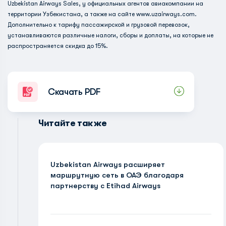
Uzbekistan Airways Sales, у официальных агентов авиакомпании на
территории Узбекистана, а также на сайте www.uzairways.com.
Дополнительно к тарифу пассажирской и грузовой перевозок,
устанавливаются различные налоги, сборы и доплаты, на которые не
распространяется скидка до 15%.
Скачать PDF
Читайте также
Uzbekistan Airways расширяет
маршрутную сеть в ОАЭ благодаря
партнерству с Etihad Airways