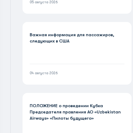
05 августа 2026
Важная информация для пассажиров,
следующих в США
04 августа 2026
ПОЛОЖЕНИЕ о проведении Кубка
Председателя правления АО «Uzbekistan
Airways» «Пилоты будущего»