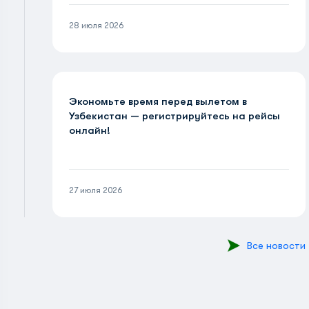
28 июля 2026
Экономьте время перед вылетом в
Узбекистан — регистрируйтесь на рейсы
онлайн!
27 июля 2026
Все новости