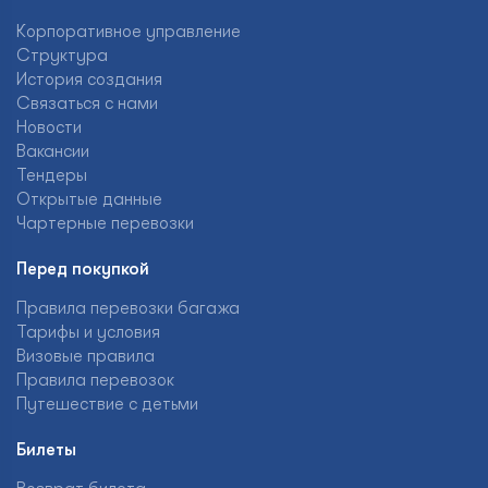
Корпоративное управление
Структура
История создания
Связаться с нами
Новости
Вакансии
Тендеры
Открытые данные
Чартерные перевозки
Перед покупкой
Правила перевозки багажа
Тарифы и условия
Визовые правила
Правила перевозок
Путешествие с детьми
Билеты