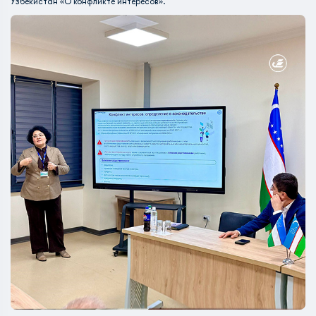
Узбекистан «О конфликте интересов».