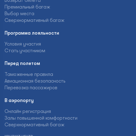
Возврат билета
Премиальный багаж
Выбор места
Сверхнормативный багаж
Программа лояльности
Условия участия
Стать участником
Перед полетом
Таможенные правила
Авиационная безопасность
Перевозка пассажиров
В аэропорту
Онлайн регистрация
Залы повышенной комфортности
Сверхнормативный багаж