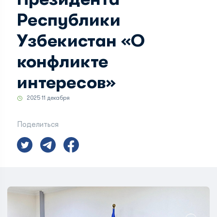
Республики
Узбекистан «О
конфликте
интересов»
2025 11 декабря
Поделиться