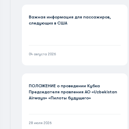
Важная информация для пассажиров,
следующих в США
04 августа 2026
ПОЛОЖЕНИЕ о проведении Кубка
Председателя правления АО «Uzbekistan
Airways» «Пилоты будущего»
28 июля 2026