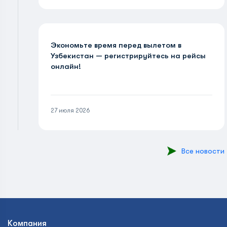
Экономьте время перед вылетом в
Узбекистан — регистрируйтесь на рейсы
онлайн!
27 июля 2026
Все новости
Компания