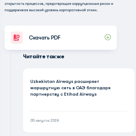
открытость процессов, предотвращая коррупционные риски и
поддерживая высокий уровень корпоративной этики.
Скачать PDF
Читайте также
Uzbekistan Airways расширяет
маршрутную сеть в ОАЭ благодаря
партнерству с Etihad Airways
05 августа 2026