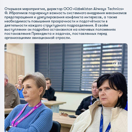
Открывая мероприятие, директор ООО «Uzbekistan Airways Technics»
Ф. Ибрагимов подчеркнул важность системного внедрения механизмов
предотвращения и урегулирования конфликта интересов, а также
необходимость повышения прозрачности и подотчётности в
деятельности каждого структурного подразделения. В своём
выступлении он подробно остановился на ключевых положениях
постановления Президента и задачах, поставленных перед
организациями авиационной отрасли.