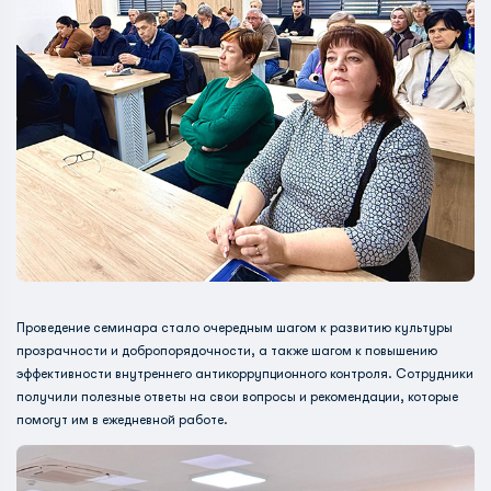
Проведение семинара стало очередным шагом к развитию культуры
прозрачности и добропорядочности, а также шагом к повышению
эффективности внутреннего антикоррупционного контроля. Сотрудники
получили полезные ответы на свои вопросы и рекомендации, которые
помогут им в ежедневной работе.