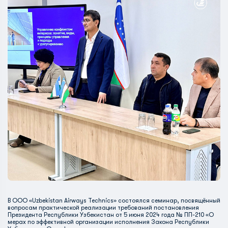
В ООО «Uzbekistan Airways Technics» состоялся семинар, посвящённый
вопросам практической реализации требований постановления
Президента Республики Узбекистан от 5 июня 2024 года № ПП-210 «О
мерах по эффективной организации исполнения Закона Республики