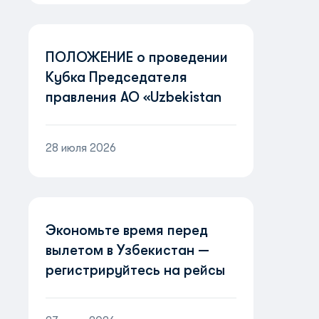
ПОЛОЖЕНИЕ о проведении
Кубка Председателя
правления АО «Uzbekistan
Airways» «Пилоты
будущего»
28 июля 2026
Экономьте время перед
вылетом в Узбекистан —
регистрируйтесь на рейсы
онлайн!