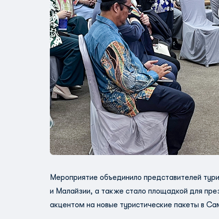
Мероприятие объединило представителей тури
и Малайзии, а также стало площадкой для пре
акцентом на новые туристические пакеты в Са