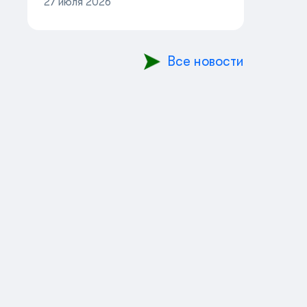
27 июля 2026
Все новости