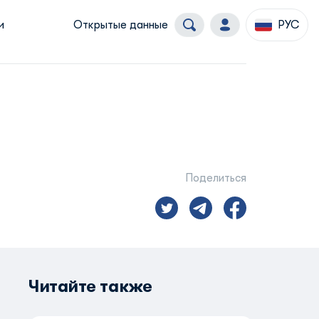
и
Открытые данные
РУС
Поделиться
Читайте также