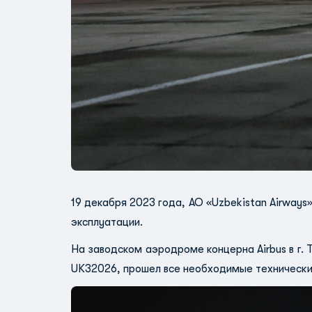
19 декабря 2023 года, АО «Uzbekistan Airway
эксплуатации.
На заводском аэродроме концерна Airbus в г.
UK32026, прошел все необходимые технически