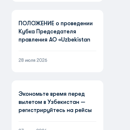
ПОЛОЖЕНИЕ о проведении
Кубка Председателя
правления АО «Uzbekistan
Airways» «Пилоты
будущего»
28 июля 2026
Экономьте время перед
вылетом в Узбекистан —
регистрируйтесь на рейсы
онлайн!