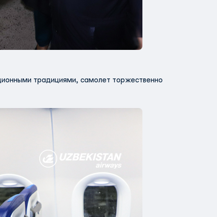
иационными традициями, самолет торжественно