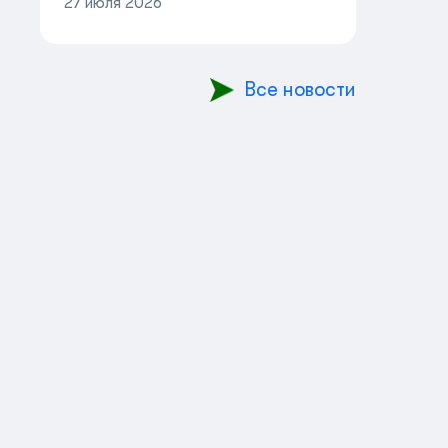
27 июля 2026
Все новости